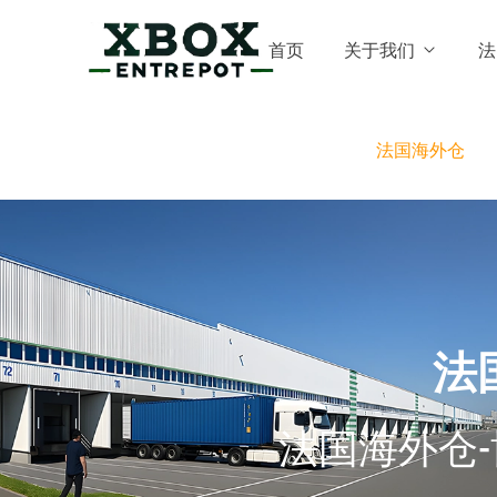
首页
关于我们
法
法国海外仓
法
法国海外仓