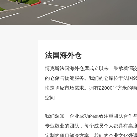
法国海外仓
博克斯法国海外仓库成立以来，秉承着‘高
的仓储与物流服务。我们的仓库位于法国9
快速响应市场需求。拥有22000平方米的
空间
我们深知，企业成功的高效注重团队合作
专业敬业的团队，每个成员个人都具有高
定制的项目解决方案。我们的企业文化强