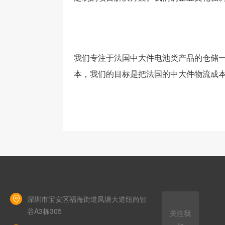
我们专注于法国中大件电池类产品的仓储
本，我们的目标是把法国的中大件物流成
深圳市宝安区福海街道凤塘大道纽尚智
谷A3栋305
关注我