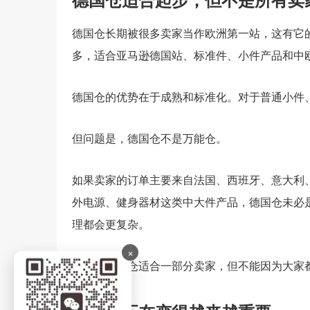
德国仓长期被很多卖家当作欧洲第一站，这有它
多，适合亚马逊德国站、标准件、小件产品和中
德国仓的优势在于成熟和标准化。对于普通小件、
但问题是，德国仓不是万能仓。
如果卖家的订单主要来自法国、西班牙、意大利
外电源、健身器材这类中大件产品，德国仓未必
理都会更复杂。
×
所以，德国仓适合一部分卖家，但不能因为大家