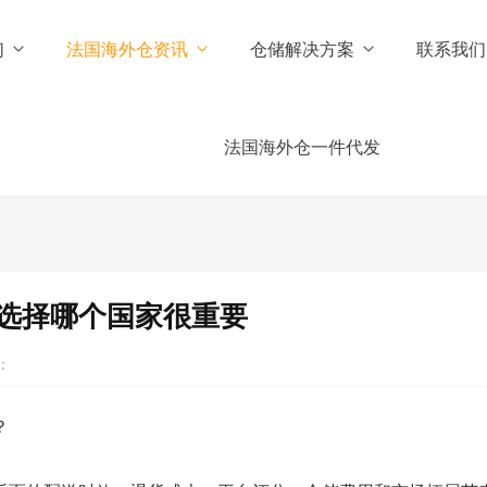
们
法国海外仓资讯
仓储解决方案
联系我们
法国海外仓一件代发
选择哪个国家很重要
：
？