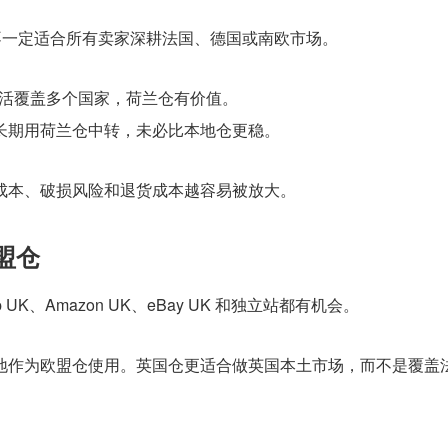
不一定适合所有卖家深耕法国、德国或南欧市场。
灵活覆盖多个国家，荷兰仓有价值。
长期用荷兰仓中转，未必比本地仓更稳。
成本、破损风险和退货成本越容易被放大。
盟仓
UK、Amazon UK、eBay UK 和独立站都有机会。
地作为欧盟仓使用。英国仓更适合做英国本土市场，而不是覆盖