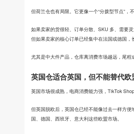
但荷兰仓也有局限。它更像一个“分拨型节点”，
如果卖家的货很轻、订单分散、SKU 多、需要
但如果卖家的核心订单已经集中在法国或德国，
尤其是中大件产品，仓库离消费市场越远，尾程
英国仓适合英国，但不能替代欧
英国市场很成熟，电商消费能力强，TikTok Shop 
但英国脱欧后，英国仓已经不能像过去一样方便
国、德国、西班牙、意大利这些欧盟市场。