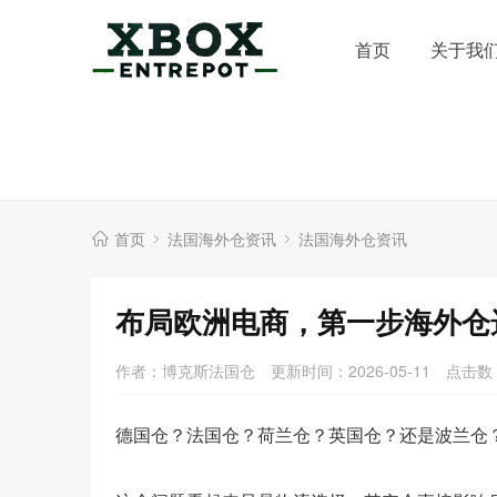
首页
关于我
首页
法国海外仓资讯
法国海外仓资讯
布局欧洲电商，第一步海外仓
作者：博克斯法国仓
更新时间：2026-05-11
点击数
德国仓？法国仓？荷兰仓？英国仓？还是波兰仓