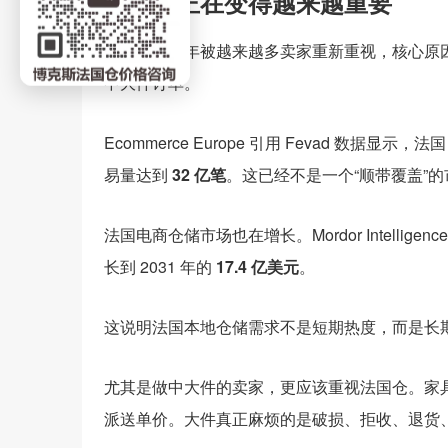
法国仓正在变得越来越重要
法国仓这几年被越来越多卖家重新重视，核心原
中大件订单。
Ecommerce Europe 引用 Fevad 数据显示，
易量达到
32 亿笔
。这已经不是一个“顺带覆盖”
法国电商仓储市场也在增长。Mordor Intellig
长到 2031 年的
17.4 亿美元
。
这说明法国本地仓储需求不是短期热度，而是长
尤其是做中大件的卖家，更应该重视法国仓。家
派送单价。大件真正麻烦的是破损、拒收、退货