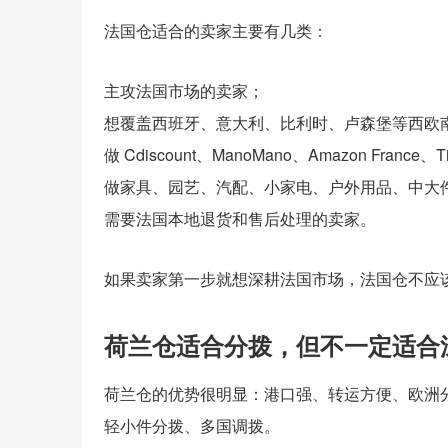
法国仓适合的卖家主要有几类：
主攻法国市场的卖家；
想覆盖西班牙、意大利、比利时、卢森堡等西欧
做 Cdiscount、ManoMano、Amazon France、T
做家具、园艺、汽配、小家电、户外用品、中大
需要法国本地退货和售后处理的卖家。
如果卖家第一步就想深耕法国市场，法国仓不应
荷兰仓适合分拨，但不一定适合
荷兰仓的优势很明显：港口强、转运方便、欧洲
轻小件分拨、多国调拨。