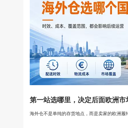
第一站选哪里，决定后面欧洲市
海外仓不是单纯的存货地点，而是卖家的欧洲履