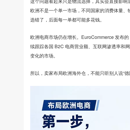
这个问题看起来只是物流选择，其实会直接影响
欧洲不是一个单一市场，不同国家的消费体量、
选错了，后面每一单都可能多花钱。
欧洲电商市场仍在增长。EuroCommerce 发布的《Eur
续跟踪各国 B2C 电商营业额、互联网渗透率
变化的市场。
所以，卖家布局欧洲海外仓，不能只听别人说“德