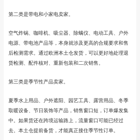
第二类是带电和小家电卖家。
空气炸锅、咖啡机、吸尘器、除螨仪、电动工具、户外
电源、带电池产品等，本身就涉及更高的合规要求和售
后检测需求。通过欧洲本土仓发货，可以更好地处理退
货检测、配件核对、重新包装和二次销售。
第三类是季节性产品卖家。
夏季水上用品、户外遮阳、园艺工具、露营用品、冬季
取暖设备、节日装饰等产品，销售窗口短，订单爆发集
中。如果货还在跨境运输路上，流量窗口可能已经过
去。本土仓提前备货，才能真正接住季节性订单。