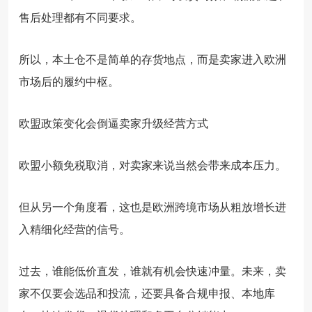
售后处理都有不同要求。
所以，本土仓不是简单的存货地点，而是卖家进入欧洲
市场后的履约中枢。
欧盟政策变化会倒逼卖家升级经营方式
欧盟小额免税取消，对卖家来说当然会带来成本压力。
但从另一个角度看，这也是欧洲跨境市场从粗放增长进
入精细化经营的信号。
过去，谁能低价直发，谁就有机会快速冲量。未来，卖
家不仅要会选品和投流，还要具备合规申报、本地库