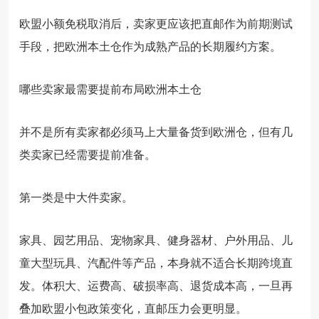
欧盟小额免税取消后，卖家更应该把直邮作为前期测试
手段，把欧洲本土仓作为成熟产品的长期履约方案。
哪些卖家最需要提前布局欧洲本土仓
并不是所有卖家都必须马上大量备货到欧洲仓，但有几
类卖家已经需要提前准备。
第一类是中大件卖家。
家具、园艺用品、宠物家具、健身器材、户外用品、儿
童大型玩具、汽配件等产品，本身就不适合长期跨境直
发。体积大、运费高、破损率高、退货成本高，一旦再
叠加欧盟小包政策变化，直邮压力会更明显。