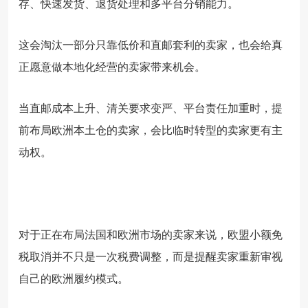
存、快速发货、退货处理和多平台分销能力。
这会淘汰一部分只靠低价和直邮套利的卖家，也会给真
正愿意做本地化经营的卖家带来机会。
当直邮成本上升、清关要求变严、平台责任加重时，提
前布局欧洲本土仓的卖家，会比临时转型的卖家更有主
动权。
对于正在布局法国和欧洲市场的卖家来说，欧盟小额免
税取消并不只是一次税费调整，而是提醒卖家重新审视
自己的欧洲履约模式。