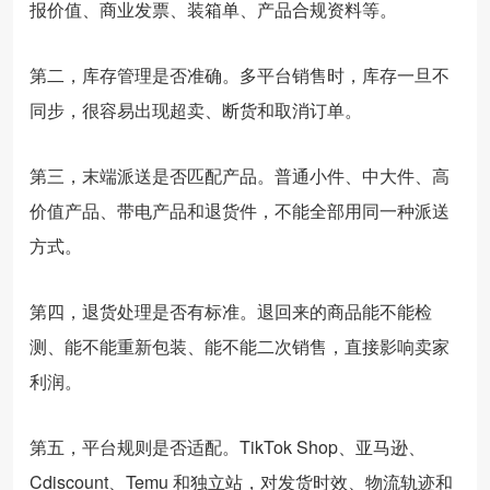
报价值、商业发票、装箱单、产品合规资料等。
第二，库存管理是否准确。多平台销售时，库存一旦不
同步，很容易出现超卖、断货和取消订单。
第三，末端派送是否匹配产品。普通小件、中大件、高
价值产品、带电产品和退货件，不能全部用同一种派送
方式。
第四，退货处理是否有标准。退回来的商品能不能检
测、能不能重新包装、能不能二次销售，直接影响卖家
利润。
第五，平台规则是否适配。TikTok Shop、亚马逊、
Cdiscount、Temu 和独立站，对发货时效、物流轨迹和