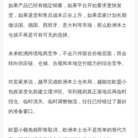
如果产品已经有稳定销量，如果平台开始要求更快发
货，如果退货和售后成本正在上升，如果卖家计划长期
做法国、德国、西班牙、意大利等市场，那么欧洲本土
仓就不再是可有可无的选择。
未来欧洲跨境电商竞争，不会只停留在价格层面，而会
转向供应链、仓储、合规和本地交付能力的综合竞争。
对卖家来说，越早完成欧洲本土仓布局，越能在欧盟小
包政策变化前建立缓冲区。等到规则真正落地后再临时
找仓、临时清关、临时调整物流，往往已经错过了最好
的准备窗口。
欧盟小额免税即将取消，欧洲本土仓不是简单的替代方