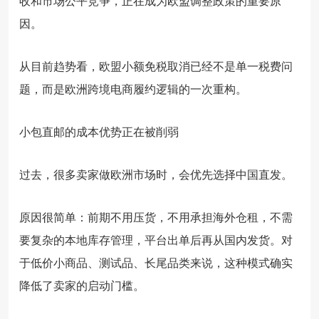
收和市场公平竞争，正在成为欧盟调整政策的重要原
因。
从目前趋势看，欧盟小额免税取消已经不是单一税费问
题，而是欧洲跨境电商履约逻辑的一次重构。
小包直邮的成本优势正在被削弱
过去，很多卖家做欧洲市场时，会优先选择中国直发。
原因很简单：前期不用压货，不用承担海外仓租，不需
要复杂的本地库存管理，平台出单后再从国内发货。对
于低价小商品、测试品、长尾品类来说，这种模式确实
降低了卖家的启动门槛。