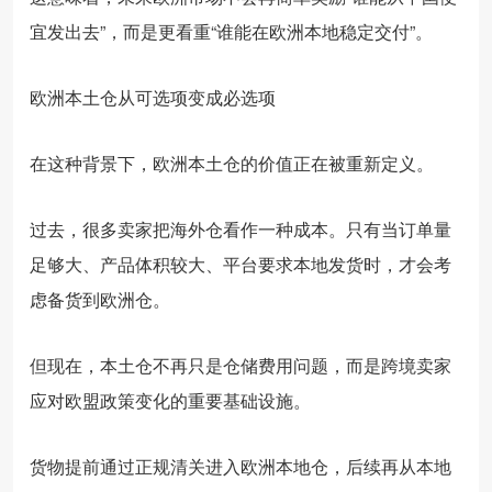
宜发出去”，而是更看重“谁能在欧洲本地稳定交付”。
欧洲本土仓从可选项变成必选项
在这种背景下，欧洲本土仓的价值正在被重新定义。
过去，很多卖家把海外仓看作一种成本。只有当订单量
足够大、产品体积较大、平台要求本地发货时，才会考
虑备货到欧洲仓。
但现在，本土仓不再只是仓储费用问题，而是跨境卖家
应对欧盟政策变化的重要基础设施。
货物提前通过正规清关进入欧洲本地仓，后续再从本地