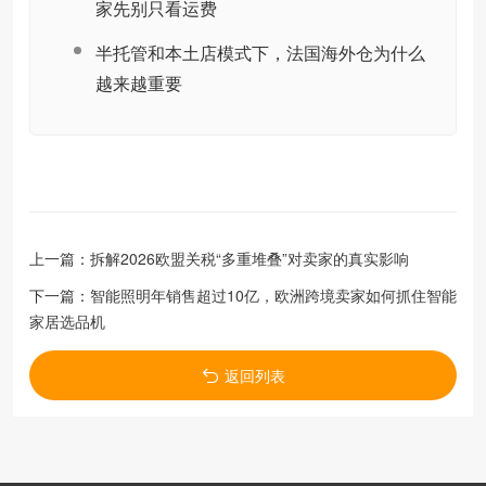
家先别只看运费
半托管和本土店模式下，法国海外仓为什么
越来越重要
上一篇：
拆解2026欧盟关税“多重堆叠”对卖家的真实影响
下一篇：
智能照明年销售超过10亿，欧洲跨境卖家如何抓住智能
家居选品机
返回列表