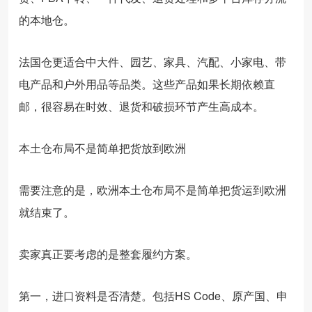
的本地仓。
法国仓更适合中大件、园艺、家具、汽配、小家电、带
电产品和户外用品等品类。这些产品如果长期依赖直
邮，很容易在时效、退货和破损环节产生高成本。
本土仓布局不是简单把货放到欧洲
需要注意的是，欧洲本土仓布局不是简单把货运到欧洲
就结束了。
卖家真正要考虑的是整套履约方案。
第一，进口资料是否清楚。包括HS Code、原产国、申