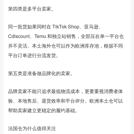
第四类是多平台卖家。
同一批货如果同时在 TikTok Shop、亚马逊、
Cdiscount、Temu 和独立站销售，全部压在单一平台仓
并不灵活。本土海外仓可以作为欧洲库存池，根据不同
平台订单进行分流发货。
第五类是准备做品牌化的卖家。
品牌卖家不能只追求最低物流成本，更要重视消费者体
验、本地售后、退货效率和平台评分。欧洲本土仓可以
帮助卖家建立更稳定的履约基础。
法国仓为什么值得关注