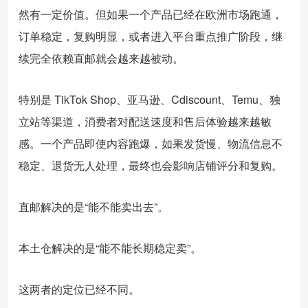
然有一定价值。但如果一个产品已经在欧洲市场跑通，
订单稳定，复购明显，或者进入平台重点推广阶段，继
续完全依赖直邮就会越来越被动。
特别是 TikTok Shop、亚马逊、Cdiscount、Temu、独
立站等渠道，消费者对配送速度和售后体验越来越敏
感。一个产品即使内容跑爆，如果发货慢、物流信息不
稳定、退货无人处理，最终也会影响店铺评分和复购。
直邮解决的是“能不能卖出去”。
本土仓解决的是“能不能长期稳定卖”。
这两者的定位已经不同。