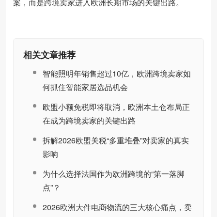
案，而是跨境卖家进入欧洲长期市场的关键出路。
相关文章推荐
智能照明年销售超过10亿，欧洲跨境卖家如
何抓住智能家居选品机会
欧盟小额免税即将取消，欧洲本土仓布局正
在成为跨境卖家的关键出路
拆解2026欧盟关税“多重堆叠”对卖家的真实
影响
为什么选择法国作为欧洲跨境的“第一落脚
点”？
2026欧洲大件电商物流的三大核心痛点，卖