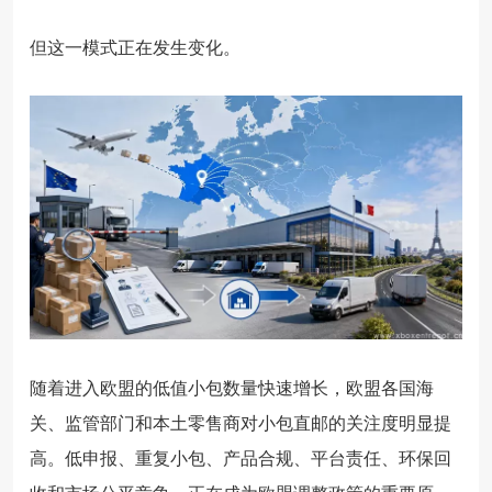
但这一模式正在发生变化。
随着进入欧盟的低值小包数量快速增长，欧盟各国海
关、监管部门和本土零售商对小包直邮的关注度明显提
高。低申报、重复小包、产品合规、平台责任、环保回