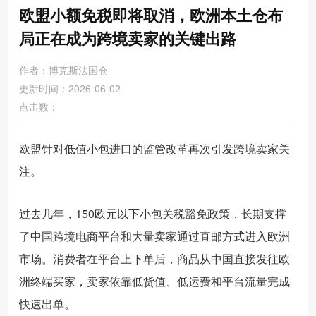
欧盟小额免税即将取消，欧洲本土仓布
局正在成为跨境卖家的关键出路
作者：博克斯法国仓
更新时间：2026-06-02
点击数：
欧盟针对低值小包进口的监管改革再次引发跨境卖家关
注。
过去几年，150欧元以下小包关税豁免政策，长期支撑
了中国跨境电商平台和大量卖家通过直邮方式进入欧洲
市场。消费者在平台上下单后，商品从中国直接发往欧
洲终端买家，卖家依靠低货值、低运费和平台流量完成
快速出单。