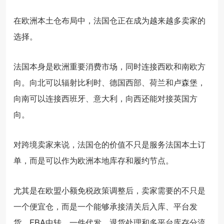
在欧洲本土仓布局中，法国仓正在成为越来越多卖家的
选择。
法国本身是欧洲重要消费市场，同时连接西欧和南欧方
向。向北可以辐射比利时、德国西部、荷兰和卢森堡，
向南可以连接西班牙、意大利，向西还能对接英国方
向。
对跨境卖家来说，法国仓的价值不只是服务法国本土订
单，而是可以作为欧洲本地库存和履约节点。
尤其是在欧盟小额免税政策调整后，卖家需要的不只是
一个便宜仓，而是一个能够承接清关后入库、平台发
货、FBA中转、一件代发、退货处理和多平台库存分流