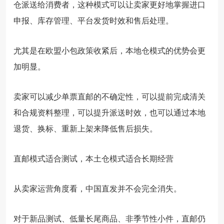
仓派送给消费者，这种模式可以让卖家更好地掌握进口
申报、库存管理、平台发货时效和售后处理。
尤其是在欧盟小包政策收紧后，本地仓模式的优势会更
加明显。
卖家可以减少单票直邮的不确定性，可以提前完成清关
和合规资料整理，可以提升派送时效，也可以通过本地
退货、换标、重新上架来降低售后损失。
直邮模式适合测试，本土仓模式适合长期经营
从卖家运营角度看，中国直发并不会完全消失。
对于新品测试、低量长尾商品、非季节性小件，直邮仍