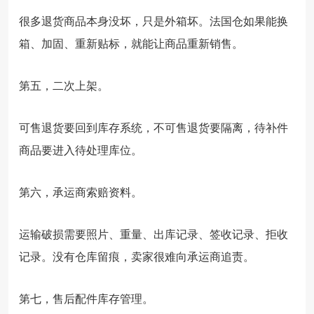
很多退货商品本身没坏，只是外箱坏。法国仓如果能换
箱、加固、重新贴标，就能让商品重新销售。
第五，二次上架。
可售退货要回到库存系统，不可售退货要隔离，待补件
商品要进入待处理库位。
第六，承运商索赔资料。
运输破损需要照片、重量、出库记录、签收记录、拒收
记录。没有仓库留痕，卖家很难向承运商追责。
第七，售后配件库存管理。