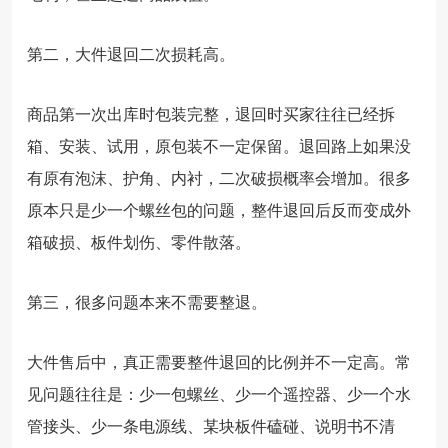
第二，大件退回二次损耗高。
商品第一次出库时包装完整，退回时买家往往已经拆
箱、安装、试用，原包装不一定保留。退回路上如果没
有原有泡沫、护角、内衬，二次破损概率会增加。很多
原本只是少一个螺丝包的问题，整件退回后反而变成外
箱破损、板件划伤、零件散落。
第三，很多问题本来不需要整退。
大件售后中，真正需要整件退回的比例并不一定高。常
见问题往往是：少一包螺丝、少一个遥控器、少一个水
管接头、少一条电源线、某块板件磕碰、说明书不清