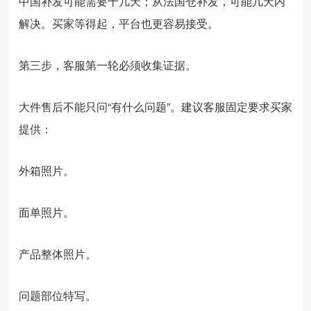
中国补发可能需要十几天；从法国仓补发，可能几天内
解决。买家等得起，平台也更容易接受。
第三步，客服第一轮必须收集证据。
大件售后不能只问“有什么问题”。建议客服固定要求买家
提供：
外箱照片。
面单照片。
产品整体照片。
问题部位特写。