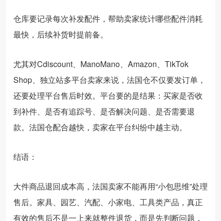
仓库要记录每次补发配件，帮助卖家统计哪些配件消耗
最快，后续补货时提前备。
尤其对Cdiscount、ManoMano、Amazon、TikTok
Shop、独立站多平台卖家来说，法国仓不仅要发订单，
还要处理平台售后时效。平台要的是结果：买家是否收
到补件、是否有追踪号、是否解决问题、是否需要退
款。法国仓配合越快，卖家在平台纠纷中越主动。
结语：
大件商品退回成本高，法国卖家不能再用“小包思维”处理
售后。家具、园艺、汽配、小家电、工具类产品，真正
有效的售后不是一上来就整件退货，而是先判断问题，