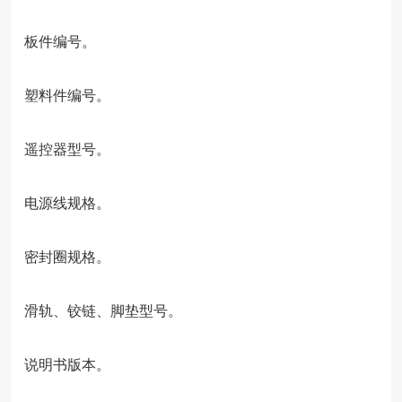
板件编号。
塑料件编号。
遥控器型号。
电源线规格。
密封圈规格。
滑轨、铰链、脚垫型号。
说明书版本。