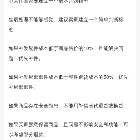
中大件卖家要建立一个成本判断模型
售后处理不能靠感觉。建议卖家建立一个简单判断标
准：
如果补发配件成本低于商品售价的10%，且能解决问
题，优先补件。
如果补发局部部件成本低于整件退货成本的50%，优先
补局部部件。
如果商品存在安全隐患，不能用补偿替代退货或换货。
如果买家愿意保留商品，且问题不影响安全和功能，可
以考虑部分退款。