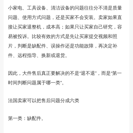
小家电、工具设备、清洁设备的问题往往分不清是质量
问题、使用方式问题，还是买家不会安装。卖家如果直
接让买家退整机，成本高；如果只让买家自己研究，容
易被投诉。比较有效的方式是先让买家提交视频和照
片，判断是缺配件、误操作还是功能故障，再决定补
件、远程指导、换新或退货。
因此，大件售后真正要解决的不是“退不退”，而是“第一
时间判断问题属于哪一类”。
法国卖家可以把售后问题分成六类
第一类：缺配件。