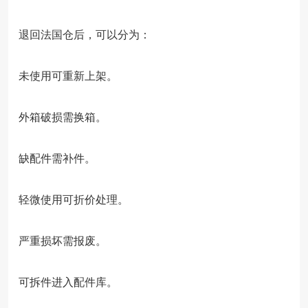
退回法国仓后，可以分为：
未使用可重新上架。
外箱破损需换箱。
缺配件需补件。
轻微使用可折价处理。
严重损坏需报废。
可拆件进入配件库。