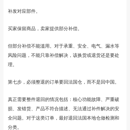
补发对应部件。
买家保留商品，卖家提供部分补偿。
但部分补偿不能滥用。对于承重、安全、电气、漏水等
风险问题，不能只靠补偿解决，该换货或退货还是要处
理。
第七步，必须整退的订单要回法国仓，而不是回中国。
真正需要整件退回的情况包括：核心功能故障、严重破
损、发错货、产品不符合描述、无法通过补件解决的安
全问题。对于这类订单，最好退回法国本地仓做检测和
分类。