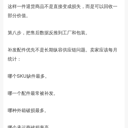
这样一件退货商品不是直接变成损失，而是可以回收一
部分价值。
第八步，把售后数据反推到工厂和包装。
补发配件优先不是长期纵容供应链问题。卖家应该每月
统计：
哪个SKU缺件最多。
哪一个配件最常被补发。
哪种外箱破损最多。
哪个承运商破损率高。