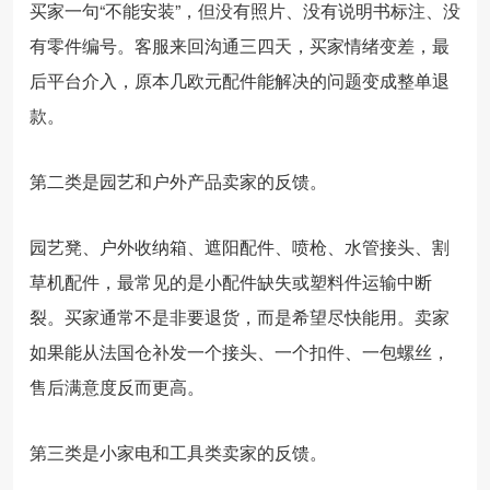
买家一句“不能安装”，但没有照片、没有说明书标注、没
有零件编号。客服来回沟通三四天，买家情绪变差，最
后平台介入，原本几欧元配件能解决的问题变成整单退
款。
第二类是园艺和户外产品卖家的反馈。
园艺凳、户外收纳箱、遮阳配件、喷枪、水管接头、割
草机配件，最常见的是小配件缺失或塑料件运输中断
裂。买家通常不是非要退货，而是希望尽快能用。卖家
如果能从法国仓补发一个接头、一个扣件、一包螺丝，
售后满意度反而更高。
第三类是小家电和工具类卖家的反馈。