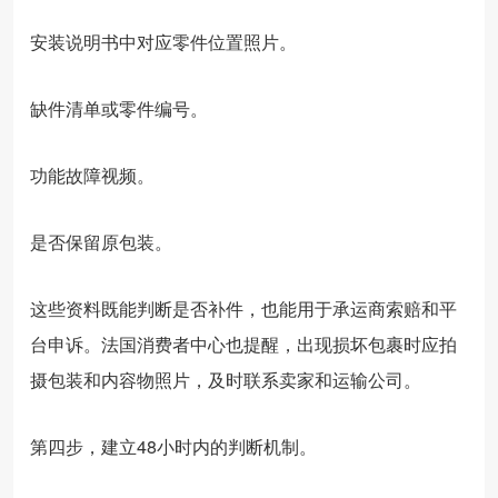
安装说明书中对应零件位置照片。
缺件清单或零件编号。
功能故障视频。
是否保留原包装。
这些资料既能判断是否补件，也能用于承运商索赔和平
台申诉。法国消费者中心也提醒，出现损坏包裹时应拍
摄包装和内容物照片，及时联系卖家和运输公司。
第四步，建立48小时内的判断机制。