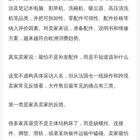
涉及笔记本电脑、割草机、洗碗机、吸尘器、高压清洗
机等品类，并把可拆卸性、零配件可得性、配件价格等
纳入评价因素。对卖家来说，准备配件、说明书和维修
方案，越来越符合欧洲消费趋势。
真实卖家说：最怕不是补发配件，而是不知道该补什么
这里不虚构具体采访人名，但从法国仓一线操作和跨境
卖家常见反馈看，大件售后最常见的痛点有三类。
第一类是家具卖家的反馈。
很多家具退货不是主体结构坏了，而是缺螺丝、连接
件、脚垫、滑轨，或者某块板件运输中磕碰。卖家最怕