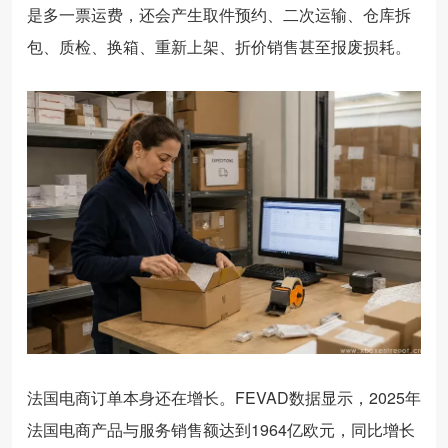
是多一票运费，还会产生取件预约、二次运输、仓库拆
包、质检、换箱、重新上架、折价销售甚至报废损耗。
法国电商订单本身还在增长。FEVAD数据显示，2025年
法国电商产品与服务销售额达到1964亿欧元，同比增长