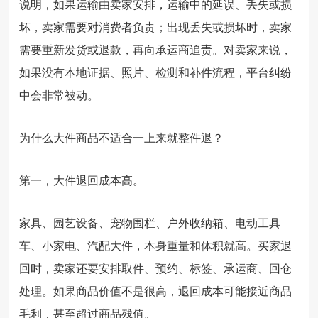
说明，如果运输由卖家安排，运输中的延误、丢失或损
坏，卖家需要对消费者负责；出现丢失或损坏时，卖家
需要重新发货或退款，再向承运商追责。对卖家来说，
如果没有本地证据、照片、检测和补件流程，平台纠纷
中会非常被动。
为什么大件商品不适合一上来就整件退？
第一，大件退回成本高。
家具、园艺设备、宠物围栏、户外收纳箱、电动工具
车、小家电、汽配大件，本身重量和体积就高。买家退
回时，卖家还要安排取件、预约、标签、承运商、回仓
处理。如果商品价值不是很高，退回成本可能接近商品
毛利，甚至超过商品残值。