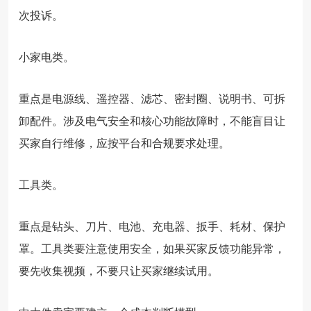
次投诉。
小家电类。
重点是电源线、遥控器、滤芯、密封圈、说明书、可拆
卸配件。涉及电气安全和核心功能故障时，不能盲目让
买家自行维修，应按平台和合规要求处理。
工具类。
重点是钻头、刀片、电池、充电器、扳手、耗材、保护
罩。工具类要注意使用安全，如果买家反馈功能异常，
要先收集视频，不要只让买家继续试用。