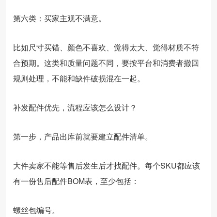
第六类：买家主观不满意。
比如尺寸买错、颜色不喜欢、觉得太大、觉得材质不符
合预期。这类和质量问题不同，要按平台和消费者撤回
规则处理，不能和缺件破损混在一起。
补发配件优先，流程应该怎么设计？
第一步，产品出库前就要建立配件清单。
大件卖家不能等售后发生后才找配件。每个SKU都应该
有一份售后配件BOM表，至少包括：
螺丝包编号。