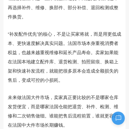
再选择补件、维修、换部件、部分补偿、退回检测或整
件换货。
“补发配件优先”的核心，不是让买家将就，而是用更低成
本、更快速度解决真实问题。法国市场本身重视消费者
权益，也越来越重视维修和延长产品寿命。卖家如果能
在法国本地建立配件库、退货检测、拍照留痕、换箱上
架和快速补发流程，就能把很多原本会造成全额损失的
售后，变成可控的小损耗。
未来做法国大件市场，卖家真正要比较的不是哪家仓库
发货便宜，而是哪家法国仓能把退货、补件、检测、维
修和二次销售做细。谁能把售后流程前置，谁就更容易
在法国中大件市场长期赚钱。