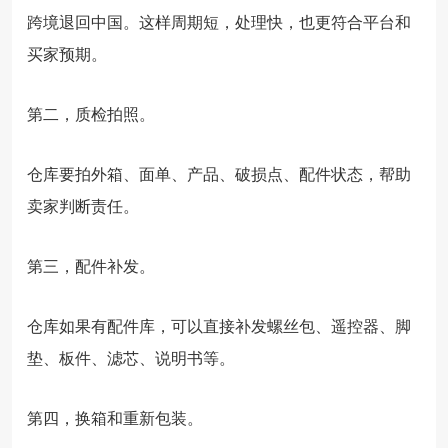
跨境退回中国。这样周期短，处理快，也更符合平台和
买家预期。
第二，质检拍照。
仓库要拍外箱、面单、产品、破损点、配件状态，帮助
卖家判断责任。
第三，配件补发。
仓库如果有配件库，可以直接补发螺丝包、遥控器、脚
垫、板件、滤芯、说明书等。
第四，换箱和重新包装。