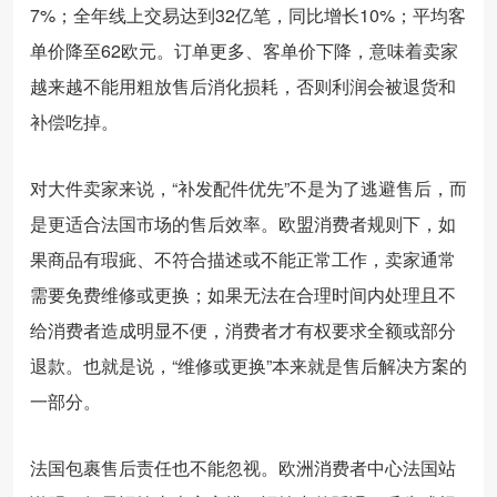
7%；全年线上交易达到32亿笔，同比增长10%；平均客
单价降至62欧元。订单更多、客单价下降，意味着卖家
越来越不能用粗放售后消化损耗，否则利润会被退货和
补偿吃掉。
对大件卖家来说，“补发配件优先”不是为了逃避售后，而
是更适合法国市场的售后效率。欧盟消费者规则下，如
果商品有瑕疵、不符合描述或不能正常工作，卖家通常
需要免费维修或更换；如果无法在合理时间内处理且不
给消费者造成明显不便，消费者才有权要求全额或部分
退款。也就是说，“维修或更换”本来就是售后解决方案的
一部分。
法国包裹售后责任也不能忽视。欧洲消费者中心法国站