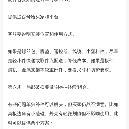
提供追踪号给买家和平台。
客服要说明安装位置和使用方式。
如果是螺丝包、脚垫、遥控器、线缆、小塑料件，尽量
走轻小件快递或取件点配送，降低成本。如果是板件、
滑轨、金属支架等较重部件，要看尺寸和防护要求。
第六步，局部破损要做“补件+补偿”组合。
有些问题单独补件可以解决，但买家仍然不满意。比如
桌板边角有小磕碰、外壳有轻微划痕但不影响使用。此
时可以提供两个方案：