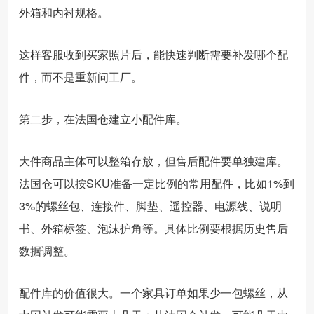
外箱和内衬规格。
这样客服收到买家照片后，能快速判断需要补发哪个配
件，而不是重新问工厂。
第二步，在法国仓建立小配件库。
大件商品主体可以整箱存放，但售后配件要单独建库。
法国仓可以按SKU准备一定比例的常用配件，比如1%到
3%的螺丝包、连接件、脚垫、遥控器、电源线、说明
书、外箱标签、泡沫护角等。具体比例要根据历史售后
数据调整。
配件库的价值很大。一个家具订单如果少一包螺丝，从