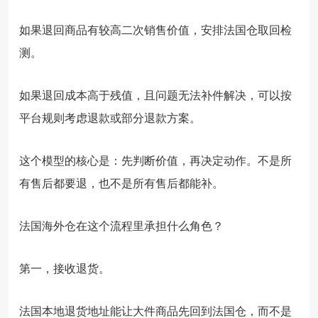
如果退回商品有较高二次销售价值，安排法国仓取回检
测。
如果退回成本高于残值，且问题无法补件解决，可以按
平台规则考虑退款或部分退款方案。
这个模型的核心是：先判断价值，再决定动作。不是所
有售后都要退，也不是所有售后都能补。
法国海外仓在这个流程里承担什么角色？
第一，接收退货。
法国本地退货地址能让大件商品先回到法国仓，而不是