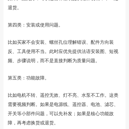
退货。
第四类：安装或使用问题。
比如买家不会安装、螺丝孔位理解错误、配件方向装
反、工具使用不当。此时应优先提供法语安装图、短视
频、步骤说明，而不是直接判断为质量问题。
第五类：功能故障。
比如电机不转、遥控无效、灯不亮、水泵不工作。这类
需要视频判断。如果是电源线、遥控器、电池、滤芯、
开关等小部件问题，可以先补发；如果是核心功能故
障，再考虑换货或退货。