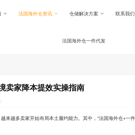
们
法国海外仓资讯
仓储解决方案
联系我们
法国海外仓一件代发
境卖家降本提效实操指南
：
，越来越多卖家开始布局本土履约能力。其中，“法国海外仓+一