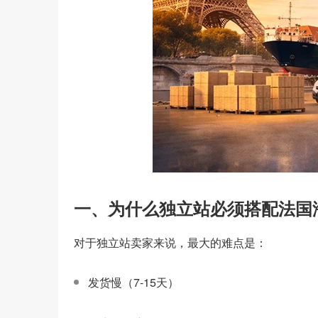
一、为什么独立站必须搭配法国
对于独立站卖家来说，最大的难点是：
发货慢（7-15天）