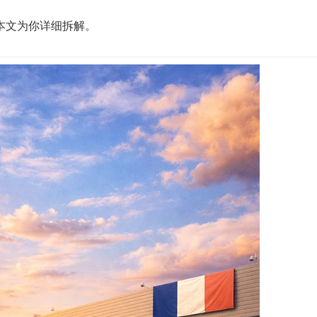
本文为你详细拆解。