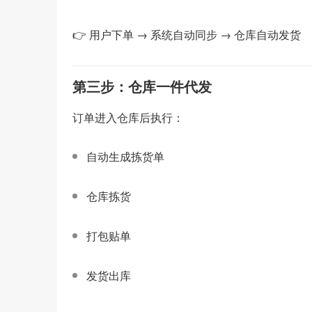
👉 用户下单 → 系统自动同步 → 仓库自动发货
第三步：仓库一件代发
订单进入仓库后执行：
自动生成拣货单
仓库拣货
打包贴单
发货出库