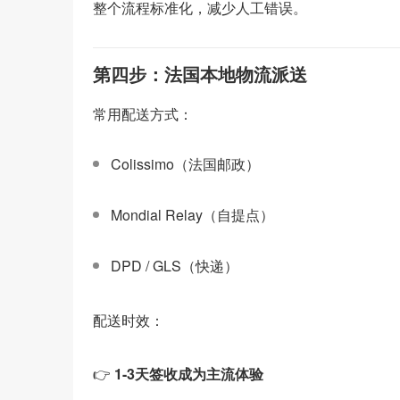
整个流程标准化，减少人工错误。
第四步：法国本地物流派送
常用配送方式：
Colissimo（法国邮政）
Mondial Relay（自提点）
DPD / GLS（快递）
配送时效：
👉
1-3天签收成为主流体验