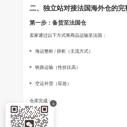
二、独立站对接法国海外仓的完
第一步：备货至法国仓
卖家通过以下方式将商品运输至法国：
海运整柜 / 拼柜（主流方式）
铁路运输（性价比高）
空运补货（应急）
仓库完成：
×
入库质检