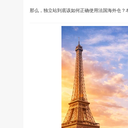
那么，独立站到底该如何正确使用法国海外仓？