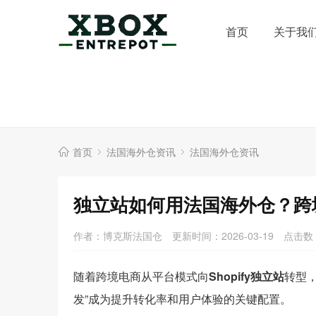
首页
关于我
首页
法国海外仓资讯
法国海外仓资讯
独立站如何用法国海外仓？跨
作者：博克斯法国仓
更新时间：2026-03-19
点击数
随着跨境电商从平台模式向
Shopify独立站
转型
发”成为提升转化率和用户体验的关键配置。