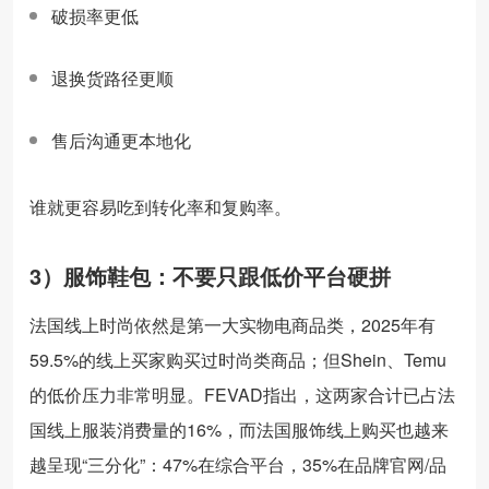
破损率更低
退换货路径更顺
售后沟通更本地化
谁就更容易吃到转化率和复购率。
3）服饰鞋包：不要只跟低价平台硬拼
法国线上时尚依然是第一大实物电商品类，2025年有
59.5%的线上买家购买过时尚类商品；但Shein、Temu
的低价压力非常明显。FEVAD指出，这两家合计已占法
国线上服装消费量的16%，而法国服饰线上购买也越来
越呈现“三分化”：47%在综合平台，35%在品牌官网/品