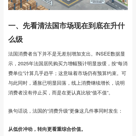
一、先看清法国市场现在到底在升什
么级
法国消费者当下并不是无差别增加支出。INSEE数据显
示，2025年法国居民购买力增幅预计明显放缓，按“每消
费单位”计算几乎趋平；这意味着市场仍有预算约束。可
与此同时，通胀已明显回落，线上消费继续增长，说明
消费者没有停止买，而是在更认真比较“值不值”。
换句话说，法国的“消费升级”更像这几件事同时发生：
从低价冲动，转向更看重综合价值。