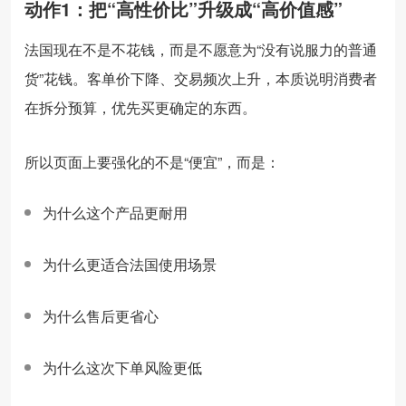
动作1：把“高性价比”升级成“高价值感”
法国现在不是不花钱，而是不愿意为“没有说服力的普通
货”花钱。客单价下降、交易频次上升，本质说明消费者
在拆分预算，优先买更确定的东西。
所以页面上要强化的不是“便宜”，而是：
为什么这个产品更耐用
为什么更适合法国使用场景
为什么售后更省心
为什么这次下单风险更低