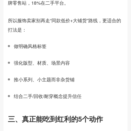
牌零售站，18%在二手平台。
所以服饰卖家别再走“同款低价+大铺货”路线，更适合的
打法是：
做明确风格标签
强化版型、材质、场景内容
推小系列、小主题而非杂货铺
结合二手/回收/耐穿概念提升信任
三、真正能吃到红利的5个动作