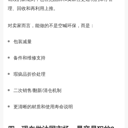
理、回收和再利用上推。
对卖家而言，能做的不是空喊环保，而是：
包装减量
备件和维修支持
瑕疵品折价处理
二次销售/翻新/清仓机制
更清晰的材质和使用寿命说明