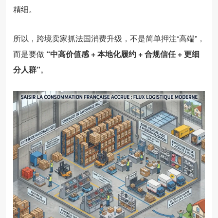
精细。
所以，跨境卖家抓法国消费升级，不是简单押注“高端”，
而是要做
“中高价值感 + 本地化履约 + 合规信任 + 更细
分人群”
。