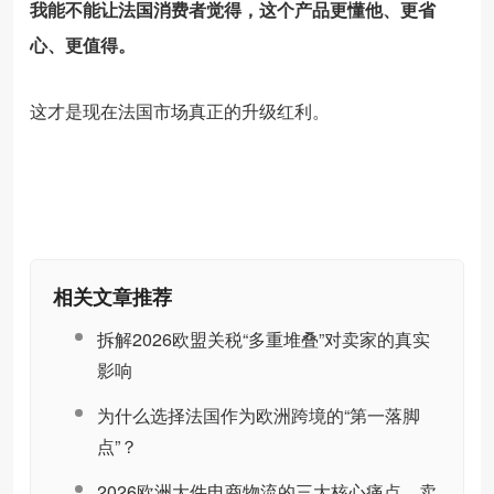
我能不能让法国消费者觉得，这个产品更懂他、更省
心、更值得。
这才是现在法国市场真正的升级红利。
相关文章推荐
拆解2026欧盟关税“多重堆叠”对卖家的真实
影响
为什么选择法国作为欧洲跨境的“第一落脚
点”？
2026欧洲大件电商物流的三大核心痛点，卖