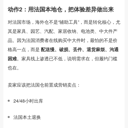
动作2：用法国本地仓，把体验差异做出来
对法国市场，海外仓不是“辅助工具”，而是转化核心，尤
其是家具、园艺、汽配、家居收纳、电池类、中大件产
品。因为法国消费者在线购买中大件时，最怕的不是价
格高一点，而是
配送慢、破损、丢件、退货麻烦、沟通
困难
。家具线上渗透已不低，说明需求在，但履约门槛
也在。
卖家应该把法国仓前置成营销卖点：
24/48小时出库
法国本土退换