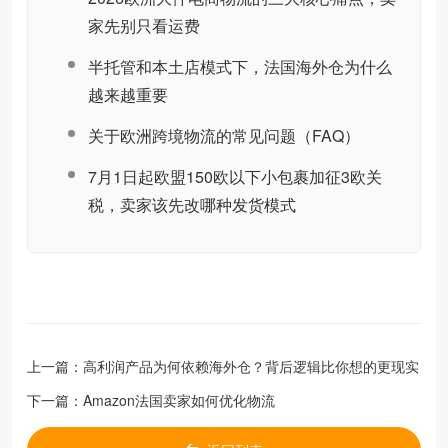
家先别只看运费
半托管和本土店模式下，法国海外仓为什么
越来越重要
关于欧洲跨境物流的常见问题（FAQ）
7月1日起欧盟150欧以下小包裹加征3欧关
税，卖家该先改哪种发货模式
上一篇：
高利润产品为何依赖海外仓？背后逻辑比你想的更现实
下一篇：
Amazon法国卖家如何优化物流