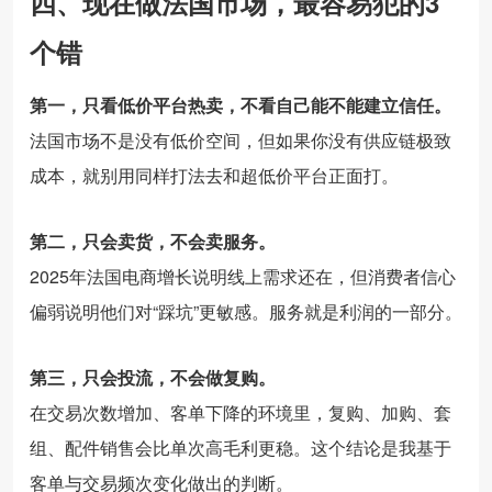
四、现在做法国市场，最容易犯的3
个错
第一，只看低价平台热卖，不看自己能不能建立信任。
法国市场不是没有低价空间，但如果你没有供应链极致
成本，就别用同样打法去和超低价平台正面打。
第二，只会卖货，不会卖服务。
2025年法国电商增长说明线上需求还在，但消费者信心
偏弱说明他们对“踩坑”更敏感。服务就是利润的一部分。
第三，只会投流，不会做复购。
在交易次数增加、客单下降的环境里，复购、加购、套
组、配件销售会比单次高毛利更稳。这个结论是我基于
客单与交易频次变化做出的判断。