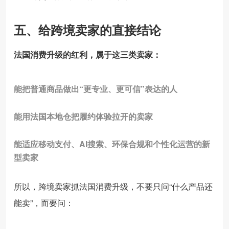
五、给跨境卖家的直接结论
法国消费升级的红利，属于这三类卖家：
能把普通商品做出“更专业、更可信”表达的人
能用法国本地仓把履约体验拉开的卖家
能适应移动支付、AI搜索、环保合规和个性化运营的新
型卖家
所以，跨境卖家抓法国消费升级，不要只问“什么产品还
能卖”，而要问：