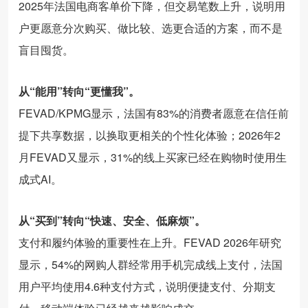
2025年法国电商客单价下降，但交易笔数上升，说明用
户更愿意分次购买、做比较、选更合适的方案，而不是
盲目囤货。
从“能用”转向“更懂我”。
FEVAD/KPMG显示，法国有83%的消费者愿意在信任前
提下共享数据，以换取更相关的个性化体验；2026年2
月FEVAD又显示，31%的线上买家已经在购物时使用生
成式AI。
从“买到”转向“快速、安全、低麻烦”。
支付和履约体验的重要性在上升。FEVAD 2026年研究
显示，54%的网购人群经常用手机完成线上支付，法国
用户平均使用4.6种支付方式，说明便捷支付、分期支