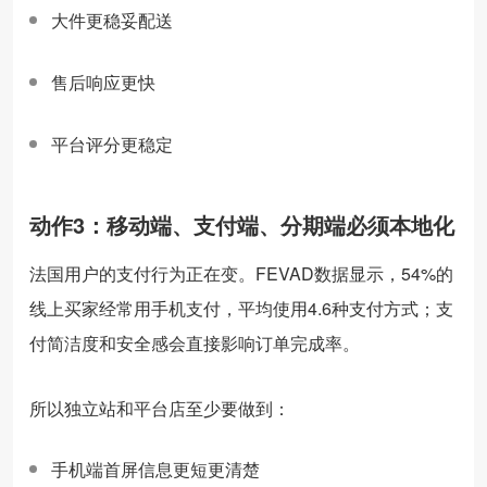
大件更稳妥配送
售后响应更快
平台评分更稳定
动作3：移动端、支付端、分期端必须本地化
法国用户的支付行为正在变。FEVAD数据显示，54%的
线上买家经常用手机支付，平均使用4.6种支付方式；支
付简洁度和安全感会直接影响订单完成率。
所以独立站和平台店至少要做到：
手机端首屏信息更短更清楚