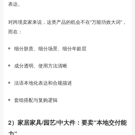
表达。
对跨境卖家来说，这类产品的机会不在“万能功效大词”，
而在：
细分肤质、细分场景、细分年龄层
成分透明、使用方法清晰
法语本地化表达和合规描述
套组搭配与复购逻辑
2）家居家具/园艺/中大件：要卖“本地交付能
力”