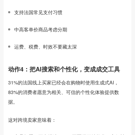
支持法国常见支付习惯
中高客单价商品考虑分期
运费、税费、时效不要藏太深
动作4：把AI搜索和个性化，变成成交工具
31%的法国线上买家已经会在购物时使用生成式AI，
83%的消费者愿意为相关、可信的个性化体验提供数
据。
这对跨境卖家意味着：