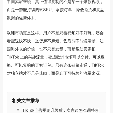
中国卖家来说，真正值得复制的不是某一个爆款视频，
而是一套能持续测试SKU、承接订单、降低退货和复盘
数据的运营体系。
欧洲市场更是这样。用户不是只看视频好不好玩，还会
看配送快不快、退货麻不麻烦、售后能不能说清楚。法
国海外仓的价值，也不只是发货，而是帮助卖家把
TikTok 上的兴趣流量，变成欧洲市场可以交付、可以退
换、可以复购的真实订单。只有这条链路走通，TikTok
对独立站才不只是热闹，而是真正可持续的流量来源。
相关文章推荐
TikTok广告规则升级后，卖家该怎么调整素