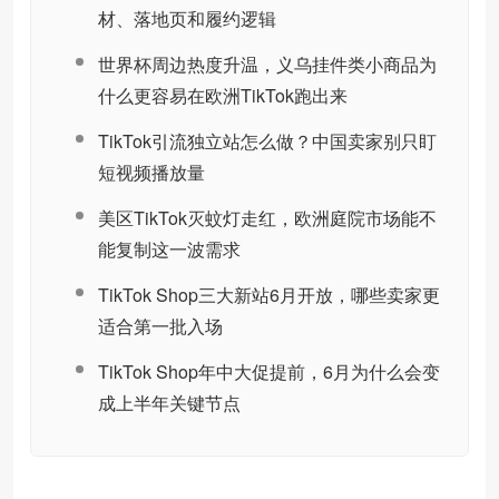
材、落地页和履约逻辑
世界杯周边热度升温，义乌挂件类小商品为
什么更容易在欧洲TikTok跑出来
TikTok引流独立站怎么做？中国卖家别只盯
短视频播放量
美区TikTok灭蚊灯走红，欧洲庭院市场能不
能复制这一波需求
TikTok Shop三大新站6月开放，哪些卖家更
适合第一批入场
TikTok Shop年中大促提前，6月为什么会变
成上半年关键节点