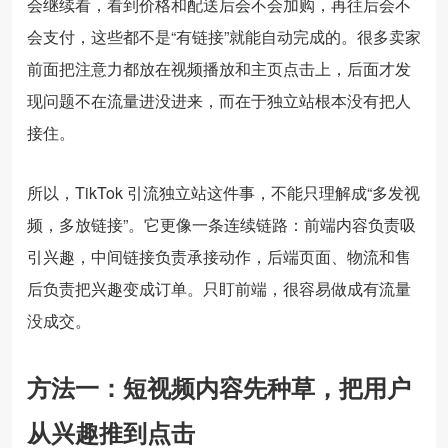
会继续看，看到价格和配送后会不会加购，再往后会不
会支付，这些都不是“有链接”就能自动完成的。很多卖家
前面把注意力都放在视频播放和主页点击上，后面才发
现问题不在流量进没进来，而在于独立站根本没有把人
接住。
所以，TikTok 引流独立站这件事，不能只理解成“多发视
频，多放链接”。它更像一条连续链路：前端内容负责吸
引兴趣，中间链接负责承接动作，后端页面、物流和售
后负责把兴趣变成订单。只盯前端，很容易做成有流量
没成交。
方法一：短视频内容先种草，把用户
从兴趣推到点击