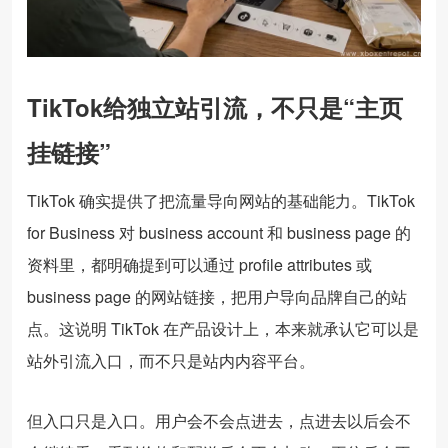
TikTok给独立站引流，不只是“主页
挂链接”
TikTok 确实提供了把流量导向网站的基础能力。TikTok
for Business 对 business account 和 business page 的
资料里，都明确提到可以通过 profile attributes 或
business page 的网站链接，把用户导向品牌自己的站
点。这说明 TikTok 在产品设计上，本来就承认它可以是
站外引流入口，而不只是站内内容平台。
但入口只是入口。用户会不会点进去，点进去以后会不