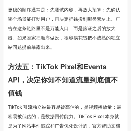
更稳的顺序通常是：先测试内容，再放大预算；先确认
哪个场景能打动用户，再决定把钱投到哪类素材上。广
告在这条链路里不是万能入口，而是验证之后的放大
器。如果卖家把顺序做反，很容易花钱把不成熟的独立
站问题提前暴露出来。
方法五：TikTok Pixel和Events
API，决定你知不知道流量到底值不
值钱
TikTok 引流独立站最容易被高估的，是视频播放量；最
容易被低估的，是数据回传能力。TikTok Pixel 本身就
是为了网站事件追踪和广告优化设计的，官方帮助文档