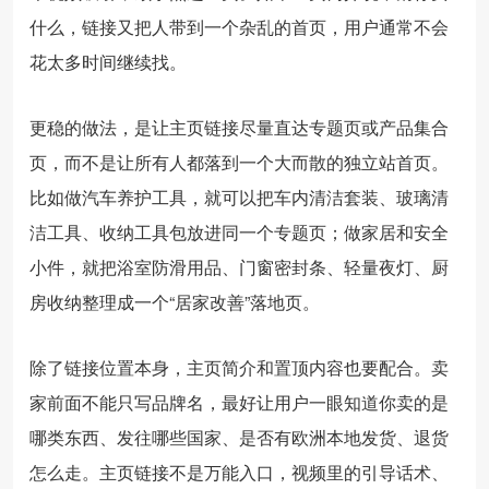
什么，链接又把人带到一个杂乱的首页，用户通常不会
花太多时间继续找。
更稳的做法，是让主页链接尽量直达专题页或产品集合
页，而不是让所有人都落到一个大而散的独立站首页。
比如做汽车养护工具，就可以把车内清洁套装、玻璃清
洁工具、收纳工具包放进同一个专题页；做家居和安全
小件，就把浴室防滑用品、门窗密封条、轻量夜灯、厨
房收纳整理成一个“居家改善”落地页。
除了链接位置本身，主页简介和置顶内容也要配合。卖
家前面不能只写品牌名，最好让用户一眼知道你卖的是
哪类东西、发往哪些国家、是否有欧洲本地发货、退货
怎么走。主页链接不是万能入口，视频里的引导话术、