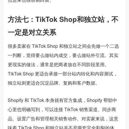
方法七：TikTok Shop和独立站，不
一定是对立关系
很多卖家在 TikTok Shop 和独立站之间会先做一个二选
一判断，觉得要么做站内成交，要么做站外引流。其实
更现实的做法，通常是把两者放在不同阶段里用。
TikTok Shop 更适合承接一部分站内转化和内容测试，
独立站则更适合沉淀品牌、复购和客户数据。
Shopify 和 TikTok 本身就有官方集成，Shopify 帮助中
心里也明确写到，可以连接 TikTok 销售渠道、同步商
品、设置广告和管理相关销售动作。对卖家来说，这意
味着 TikTok Shop 和独立站并不是两套完全割裂的体