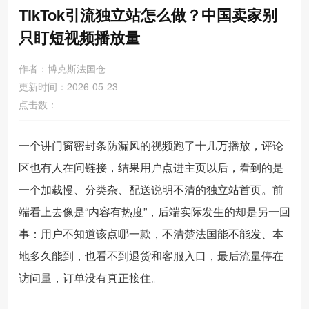
TikTok引流独立站怎么做？中国卖家别
只盯短视频播放量
作者：博克斯法国仓
更新时间：2026-05-23
点击数：
一个讲门窗密封条防漏风的视频跑了十几万播放，评论
区也有人在问链接，结果用户点进主页以后，看到的是
一个加载慢、分类杂、配送说明不清的独立站首页。前
端看上去像是“内容有热度”，后端实际发生的却是另一回
事：用户不知道该点哪一款，不清楚法国能不能发、本
地多久能到，也看不到退货和客服入口，最后流量停在
访问量，订单没有真正接住。