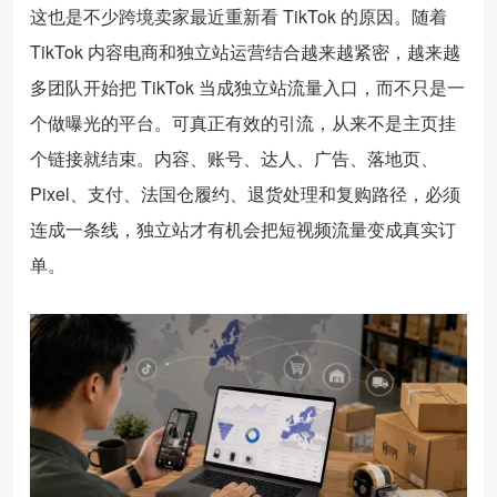
这也是不少跨境卖家最近重新看 TikTok 的原因。随着
TikTok 内容电商和独立站运营结合越来越紧密，越来越
多团队开始把 TikTok 当成独立站流量入口，而不只是一
个做曝光的平台。可真正有效的引流，从来不是主页挂
个链接就结束。内容、账号、达人、广告、落地页、
Pixel、支付、法国仓履约、退货处理和复购路径，必须
连成一条线，独立站才有机会把短视频流量变成真实订
单。