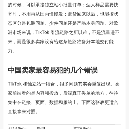
的时候，可以承接独立站小批量订单；达人样品需要快
寄时，不用再从国内慢慢发；退货回来以后，也能按状
态区分是包装问题、少件问题还是产品本身问题。对欧
洲市场来说，TikTok 引流链路之所以难，不是流量进不
来，而是很多卖家没有给这条链路准备好本地交付能
力。
中国卖家最容易犯的几个错误
TikTok 和独立站一结合，很多问题其实会重复出现。卖
家前端看的是内容和投放，后端真正丢单的地方，往往
集中在链接、页面、数据和履约上。下面这张表更适合
直接拿来对照。
错误做法
后果
正确做法