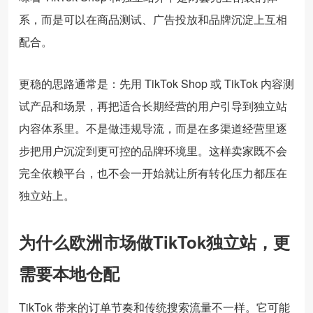
系，而是可以在商品测试、广告投放和品牌沉淀上互相
配合。
更稳的思路通常是：先用 TikTok Shop 或 TikTok 内容测
试产品和场景，再把适合长期经营的用户引导到独立站
内容体系里。不是做违规导流，而是在多渠道经营里逐
步把用户沉淀到更可控的品牌环境里。这样卖家既不会
完全依赖平台，也不会一开始就让所有转化压力都压在
独立站上。
为什么欧洲市场做TikTok独立站，更
需要本地仓配
TikTok 带来的订单节奏和传统搜索流量不一样。它可能