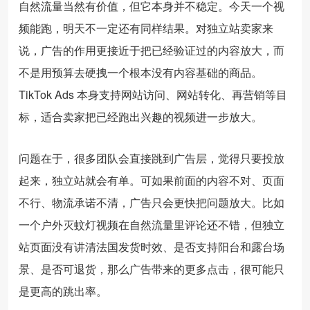
自然流量当然有价值，但它本身并不稳定。今天一个视
频能跑，明天不一定还有同样结果。对独立站卖家来
说，广告的作用更接近于把已经验证过的内容放大，而
不是用预算去硬拽一个根本没有内容基础的商品。
TikTok Ads 本身支持网站访问、网站转化、再营销等目
标，适合卖家把已经跑出兴趣的视频进一步放大。
问题在于，很多团队会直接跳到广告层，觉得只要投放
起来，独立站就会有单。可如果前面的内容不对、页面
不行、物流承诺不清，广告只会更快把问题放大。比如
一个户外灭蚊灯视频在自然流量里评论还不错，但独立
站页面没有讲清法国发货时效、是否支持阳台和露台场
景、是否可退货，那么广告带来的更多点击，很可能只
是更高的跳出率。