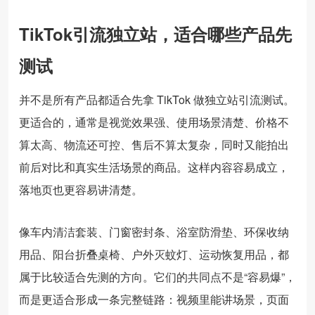
TikTok引流独立站，适合哪些产品先
测试
并不是所有产品都适合先拿 TikTok 做独立站引流测试。
更适合的，通常是视觉效果强、使用场景清楚、价格不
算太高、物流还可控、售后不算太复杂，同时又能拍出
前后对比和真实生活场景的商品。这样内容容易成立，
落地页也更容易讲清楚。
像车内清洁套装、门窗密封条、浴室防滑垫、环保收纳
用品、阳台折叠桌椅、户外灭蚊灯、运动恢复用品，都
属于比较适合先测的方向。它们的共同点不是“容易爆”，
而是更适合形成一条完整链路：视频里能讲场景，页面