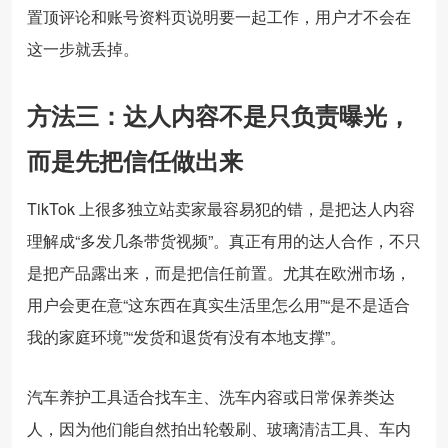
置顶评论和账号资料页说明要一起工作，用户才不会在
这一步就丢掉。
方法三：达人内容不是只负责曝光，
而是先把信任做出来
TikTok 上很多独立站卖家最容易犯的错，是把达人内容
理解成“多发几条带货视频”。真正有用的达人合作，不只
是把产品露出来，而是把信任前置。尤其在欧洲市场，
用户会更在意“这东西在真实生活里怎么用”“是不是适合
我的家庭环境”“发货和退货有没有本地支撑”。
汽车养护工具适合找车主、洗车内容或日常保养类达
人，因为他们能自然拍出轮毂刷、玻璃清洁工具、车内