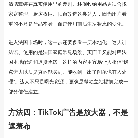
清洁套装在真实使用里的差别。环保收纳用品更适合找
家庭整理、厨房收纳、阳台改造这类达人，因为用户看
重的不只是产品本身，而是使用前后生活状态的变化。
进入法国市场时，这一步还要多看一层本地化。达人讲
法语、使用的是法国家庭常见场景、页面里又能对应法
国本地配送和退货承诺，这样的内容更容易让人相信“我
点进去以后是真的能买到、能收到、出了问题也有人处
理”。达人不只是曝光资源，更像是帮独立站提前完成一
部分信任建立。
方法四：TikTok广告是放大器，不是
遮羞布