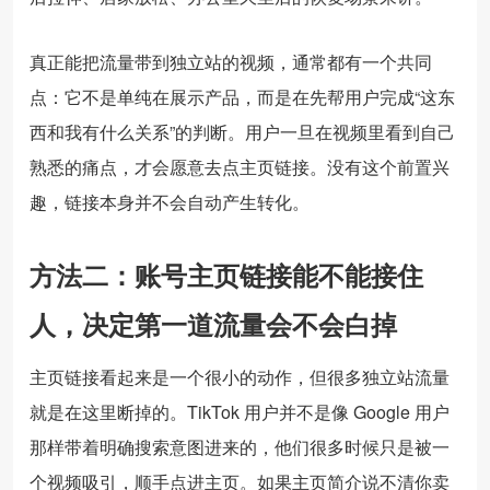
真正能把流量带到独立站的视频，通常都有一个共同
点：它不是单纯在展示产品，而是在先帮用户完成“这东
西和我有什么关系”的判断。用户一旦在视频里看到自己
熟悉的痛点，才会愿意去点主页链接。没有这个前置兴
趣，链接本身并不会自动产生转化。
方法二：账号主页链接能不能接住
人，决定第一道流量会不会白掉
主页链接看起来是一个很小的动作，但很多独立站流量
就是在这里断掉的。TikTok 用户并不是像 Google 用户
那样带着明确搜索意图进来的，他们很多时候只是被一
个视频吸引，顺手点进主页。如果主页简介说不清你卖