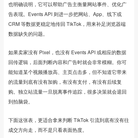
也明确说明，它可以帮助广告主衡量网站事件、优化广
告表现。Events API 则进一步把网站、App、线下或
CRM 等数据更稳定地传回 TikTok，用来补足浏览器端
数据缺失的问题。
如果卖家没有 Pixel，也没有 Events API 或相应的数据
回传逻辑，后面判断内容和广告时就会非常模糊。你可
能知道某个视频播放高、主页点击多，但不知道它带来
的流量到底有没有加购，有没有支付，有没有后续复
购。独立站流量一旦脱离事件追踪，很多决策就会退回
到拍脑袋。
下面这张表，更适合拿来判断 TikTok 引流到底有没有往
成交方向走，而不是只看表面热度。