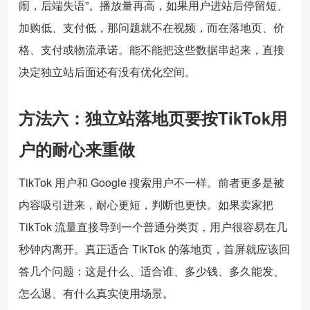
闹，后端失语”。播放量再高，如果用户进站后停留短、
加购低、支付低，那问题就不在视频，而在落地页、价
格、支付或物流承诺。能不能把这些数据串起来，直接
决定独立站后面还有没有优化空间。
方法六：独立站落地页要按TikTok用
户的耐心来重做
TikTok 用户和 Google 搜索用户不一样。前者更多是被
内容吸引进来，耐心更短，判断也更快。如果卖家把
TikTok 流量直接导到一个普通分类页，用户很容易在几
秒钟内离开。真正适合 TikTok 的落地页，首屏就应该回
答几个问题：这是什么、适合谁、多少钱、多久能发、
怎么退、有什么真实使用场景。