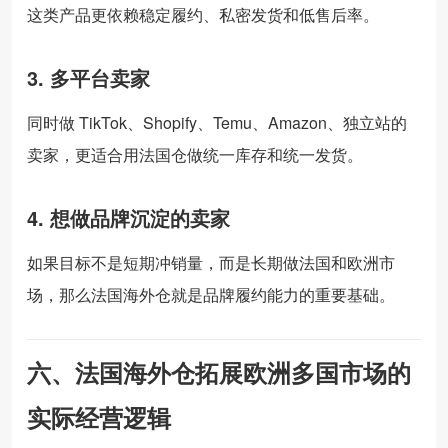
这类产品更依赖稳定履约、私密发货和低售后率。
3. 多平台卖家
同时做 TikTok、Shopify、Temu、Amazon、独立站的
卖家，更适合用法国仓做统一库存和统一发货。
4. 想做品牌沉淀的卖家
如果目标不是短期冲销量，而是长期做法国和欧洲市
场，那么法国海外仓就是品牌履约能力的重要基础。
六、法国海外仓拓展欧洲多国市场的
实际经营逻辑