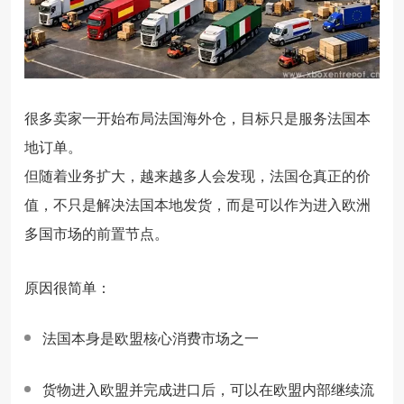
很多卖家一开始布局法国海外仓，目标只是服务法国本
地订单。
但随着业务扩大，越来越多人会发现，法国仓真正的价
值，不只是解决法国本地发货，而是可以作为进入欧洲
多国市场的前置节点。
原因很简单：
法国本身是欧盟核心消费市场之一
货物进入欧盟并完成进口后，可以在欧盟内部继续流