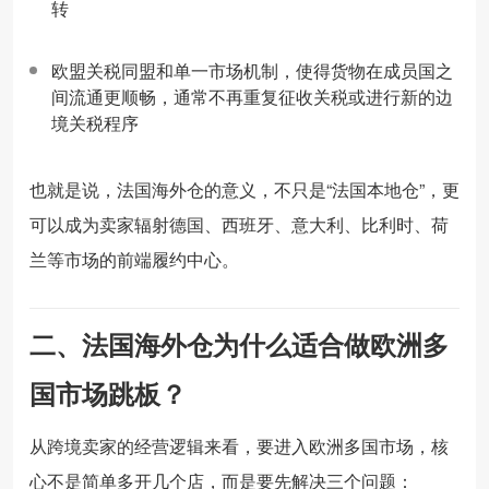
转
欧盟关税同盟和单一市场机制，使得货物在成员国之
间流通更顺畅，通常不再重复征收关税或进行新的边
境关税程序
也就是说，法国海外仓的意义，不只是“法国本地仓”，更
可以成为卖家辐射德国、西班牙、意大利、比利时、荷
兰等市场的前端履约中心。
二、法国海外仓为什么适合做欧洲多
国市场跳板？
从跨境卖家的经营逻辑来看，要进入欧洲多国市场，核
心不是简单多开几个店，而是要先解决三个问题：