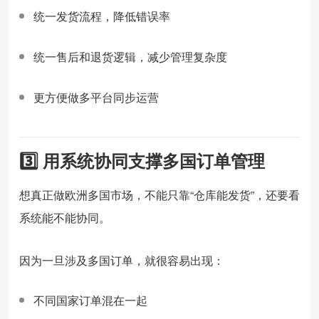
统一发货流程，降低错误率
统一售后和退货逻辑，减少管理复杂度
更方便做多平台同步运营
3️⃣ 用系统协同支撑多国订单管理
想真正做欧洲多国市场，不能只靠“仓库能发货”，还要看
系统能不能协同。
因为一旦涉及多国订单，就很容易出现：
不同国家订单混在一起