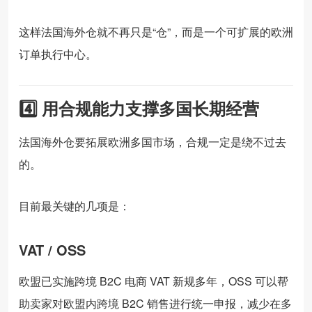
这样法国海外仓就不再只是“仓”，而是一个可扩展的欧洲
订单执行中心。
4️⃣ 用合规能力支撑多国长期经营
法国海外仓要拓展欧洲多国市场，合规一定是绕不过去
的。
目前最关键的几项是：
VAT / OSS
欧盟已实施跨境 B2C 电商 VAT 新规多年，OSS 可以帮
助卖家对欧盟内跨境 B2C 销售进行统一申报，减少在多