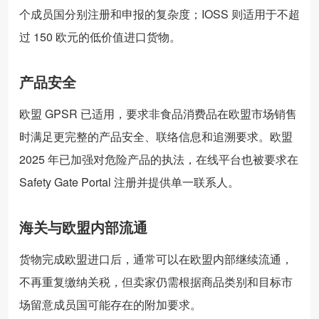
个成员国分别注册和申报的复杂度；IOSS 则适用于不超
过 150 欧元的低价值进口货物。
产品安全
欧盟 GPSR 已适用，要求非食品消费品在欧盟市场销售
时满足更完整的产品安全、联络信息和追溯要求。欧盟
2025 年已加强对危险产品的执法，在线平台也被要求在
Safety Gate Portal 注册并提供单一联系人。
海关与欧盟内部流通
货物完成欧盟进口后，通常可以在欧盟内部继续流通，
不再重复缴纳关税，但卖家仍需根据商品类别和目标市
场留意成员国可能存在的附加要求。