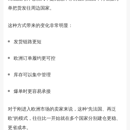
单把货发往周边国家。
这种方式带来的变化非常明显：
发货链路更短
欧洲订单履约更可控
库存可以集中管理
爆单时更容易承接
对于刚进入欧洲市场的卖家来说，这种“先法国、再泛
欧”的模式，往往比一开始就在多个国家分别建仓更稳、
更省成本。