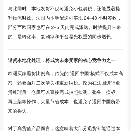
与此同时，本地发货不仅可避免小包裹税，还能显著提
升物流时效。法国内本地配送可实现 24–48 小时签收，
部分西欧国家也可在 2–5 天内完成派送。时效提升带来
的，是转化率、复购率和平台曝光权重的同步增长。
退货本地化处理，将成为未来卖家的核心竞争力之一
欧洲买家退货比例高，传统的“退回中国”模式不仅成本高
昂，还要面对二次清关和重新纳税。改为在法国进行退
货处理后，仓库可以直接完成拍照检测、整备、换标、
再上架等操作，大量节省成本，也避免了退回中国所带
来的损失。
对于高货值产品而言，这意味着大部分退货都能通过本