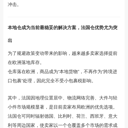
冲击。
本地仓成为当前最稳妥的解决方案，法国仓优势尤为突
出
为了规避政策变动带来的影响，越来越多卖家选择提前
在欧洲落地库存。
仓库落在欧洲，商品成为“本地货物”，不再作为“跨境进
口包裹”处理，因此完全不受小包裹税影响。
其中，法国因地理位置居中、物流网络完善、大件与轻
小件市场规模显著，是目前卖家布局欧洲的优先选项。
法国仓可同时辐射德国、比利时、荷兰、西班牙、意大
利等周边国家，使卖家以一个仓覆盖多个市场的需求成