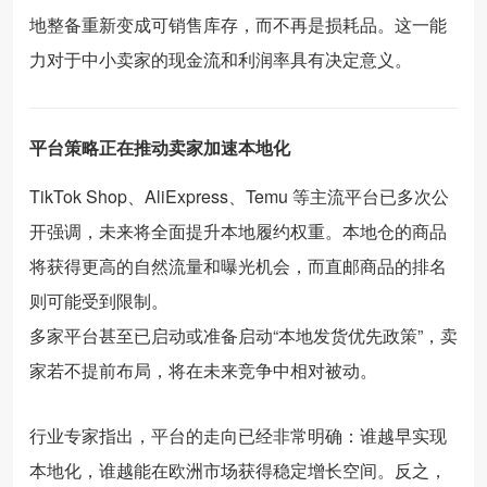
地整备重新变成可销售库存，而不再是损耗品。这一能
力对于中小卖家的现金流和利润率具有决定意义。
平台策略正在推动卖家加速本地化
TikTok Shop、AliExpress、Temu 等主流平台已多次公
开强调，未来将全面提升本地履约权重。本地仓的商品
将获得更高的自然流量和曝光机会，而直邮商品的排名
则可能受到限制。
多家平台甚至已启动或准备启动“本地发货优先政策”，卖
家若不提前布局，将在未来竞争中相对被动。
行业专家指出，平台的走向已经非常明确：谁越早实现
本地化，谁越能在欧洲市场获得稳定增长空间。反之，