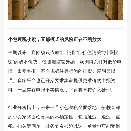
小包裹税收紧，直邮模式的风险正在不断放大
长期以来，直邮模式依赖“低申报”“低价值清关”“批量投
递”的成本优势，但随着监管升级，欧洲海关针对低价申
报、重复申报、不合规标注等行为的排查力度明显增
强。多家平台也已开始要求卖家提供更准确的申报资
料，一旦存在申报不实情况，平台将直接介入处理。
行业分析指出，未来一旦小包裹税全面落地，依赖直邮
的小卖家将面临更高的不确定性，包括延迟、退运、重
税、扣关等问题，业务节奏被迫减速，单量也可能受到