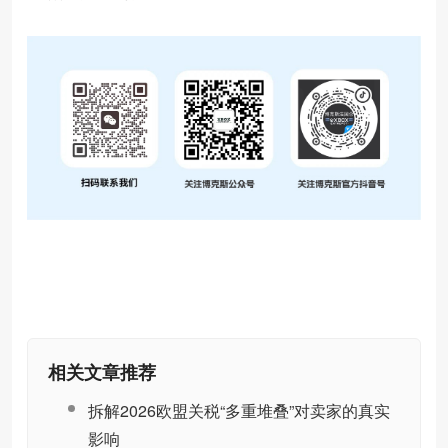
相关文章推荐
拆解2026欧盟关税“多重堆叠”对卖家的真实
影响