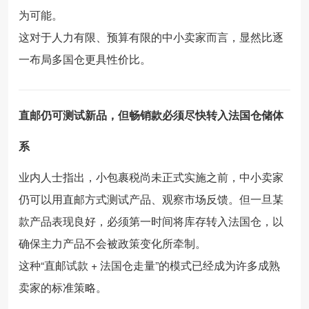
为可能。
这对于人力有限、预算有限的中小卖家而言，显然比逐
一布局多国仓更具性价比。
直邮仍可测试新品，但畅销款必须尽快转入法国仓储体
系
业内人士指出，小包裹税尚未正式实施之前，中小卖家
仍可以用直邮方式测试产品、观察市场反馈。但一旦某
款产品表现良好，必须第一时间将库存转入法国仓，以
确保主力产品不会被政策变化所牵制。
这种“直邮试款 + 法国仓走量”的模式已经成为许多成熟
卖家的标准策略。