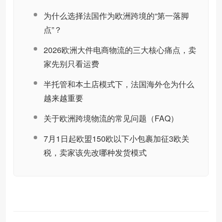
为什么选择法国作为欧洲跨境的“第一落脚
点”？
2026欧洲大件电商物流的三大核心痛点，卖
家先别只看运费
半托管和本土店模式下，法国海外仓为什么
越来越重要
关于欧洲跨境物流的常见问题（FAQ）
7月1日起欧盟150欧以下小包裹加征3欧关
税，卖家该先改哪种发货模式