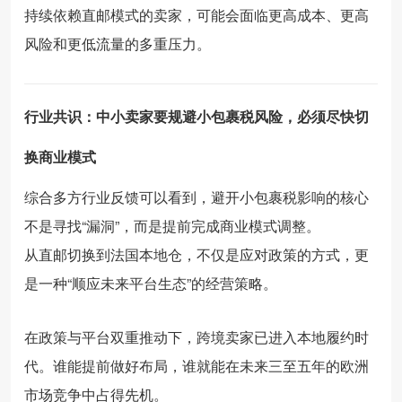
持续依赖直邮模式的卖家，可能会面临更高成本、更高
风险和更低流量的多重压力。
行业共识：中小卖家要规避小包裹税风险，必须尽快切
换商业模式
综合多方行业反馈可以看到，避开小包裹税影响的核心
不是寻找“漏洞”，而是提前完成商业模式调整。
从直邮切换到法国本地仓，不仅是应对政策的方式，更
是一种“顺应未来平台生态”的经营策略。
在政策与平台双重推动下，跨境卖家已进入本地履约时
代。谁能提前做好布局，谁就能在未来三至五年的欧洲
市场竞争中占得先机。