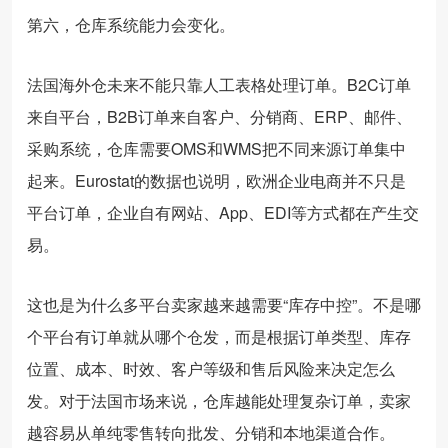
第六，仓库系统能力会变化。
法国海外仓未来不能只靠人工表格处理订单。B2C订单
来自平台，B2B订单来自客户、分销商、ERP、邮件、
采购系统，仓库需要OMS和WMS把不同来源订单集中
起来。Eurostat的数据也说明，欧洲企业电商并不只是
平台订单，企业自有网站、App、EDI等方式都在产生交
易。
这也是为什么多平台卖家越来越需要“库存中控”。不是哪
个平台有订单就从哪个仓发，而是根据订单类型、库存
位置、成本、时效、客户等级和售后风险来决定怎么
发。对于法国市场来说，仓库越能处理复杂订单，卖家
越容易从单纯零售转向批发、分销和本地渠道合作。