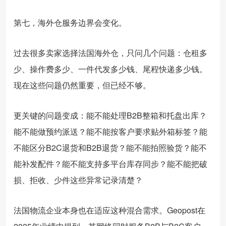
第七，海外仓服务边界会变化。
过去很多卖家选择法国海外仓，只问几个问题：仓租多
少、操作费多少、一件代发多少钱、尾程快递多少钱。
现在这些问题仍然重要，但已经不够。
更关键的问题变成：能不能处理B2B整箱和托盘出库？
能不能做预约派送？能不能按客户要求贴外箱标签？能
不能区分B2C退货和B2B退货？能不能拍照验货？能不
能补发配件？能不能支持多平台库存同步？能不能把破
损、拒收、少件这些异常记录清楚？
法国物流企业本身也在适应这种混合需求。Geopost在