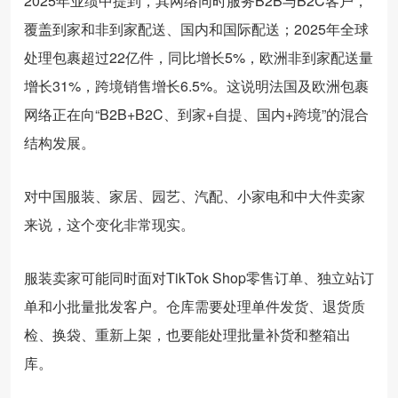
2025年业绩中提到，其网络同时服务B2B与B2C客户，
覆盖到家和非到家配送、国内和国际配送；2025年全球
处理包裹超过22亿件，同比增长5%，欧洲非到家配送量
增长31%，跨境销售增长6.5%。这说明法国及欧洲包裹
网络正在向“B2B+B2C、到家+自提、国内+跨境”的混合
结构发展。
对中国服装、家居、园艺、汽配、小家电和中大件卖家
来说，这个变化非常现实。
服装卖家可能同时面对TikTok Shop零售订单、独立站订
单和小批量批发客户。仓库需要处理单件发货、退货质
检、换袋、重新上架，也要能处理批量补货和整箱出
库。