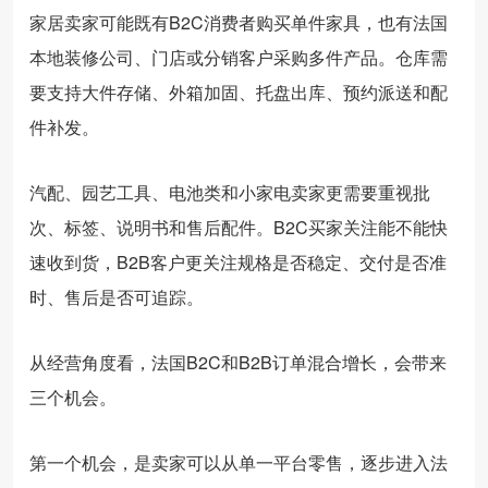
家居卖家可能既有B2C消费者购买单件家具，也有法国
本地装修公司、门店或分销客户采购多件产品。仓库需
要支持大件存储、外箱加固、托盘出库、预约派送和配
件补发。
汽配、园艺工具、电池类和小家电卖家更需要重视批
次、标签、说明书和售后配件。B2C买家关注能不能快
速收到货，B2B客户更关注规格是否稳定、交付是否准
时、售后是否可追踪。
从经营角度看，法国B2C和B2B订单混合增长，会带来
三个机会。
第一个机会，是卖家可以从单一平台零售，逐步进入法