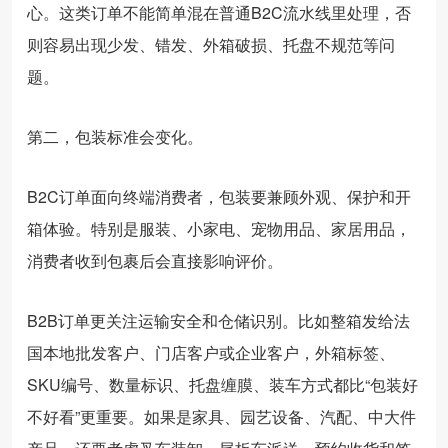
心。这类订单不能简单混在普通B2C流水线里处理，否
则容易出现少发、错发、外箱破损、托盘不规范等问
题。
第二，包装标准会变化。
B2C订单面向终端消费者，包装要兼顾外观、保护和开
箱体验。特别是服装、小家电、宠物用品、家居用品，
消费者收到包裹后会直接影响评价。
B2B订单更关注运输安全和仓储识别。比如整箱发给法
国本地批发客户、门店客户或企业客户，外箱标签、
SKU编号、数量标识、托盘缠膜、装车方式都比“包装好
不好看”更重要。如果是家具、园艺设备、汽配、中大件