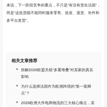
来说，下一阶段竞争的重点，不只是“有没有货在法国”，
而是“这批货能不能同时服务零售、批发、退货、补件和
多平台发货”。
相关文章推荐
拆解2026欧盟关税“多重堆叠”对卖家的真实
影响
为什么选择法国作为欧洲跨境的“第一落脚
点”？
2026欧洲大件电商物流的三大核心痛点，卖