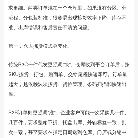
求更细。两类订单混在一个仓库里，如果没有分区、分
流程、分包装标准，很容易出现拣货效率下降、库存不
准、出库错误和售后责任不清的问题。
第一，仓库拣货模式会变化。
传统B2C一件代发更强调“快”。仓库收到平台订单后，按
SKU拣货、打包、贴面单、交给尾程快递即可。订单量
越大，越依赖波次拣货、货位管理、条码扫描和快速出
库。
B2B订单则更强调“准”。企业客户可能一次采购几十件、
几百件，要求整箱不拆、托盘出库、外箱标签一致、批
次一致，甚至要求在指定日期送到仓库、门店或分销中