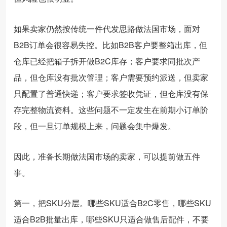
如果卖家仍然按传统一件代发思路做法国市场，面对
B2B订单会很容易失控。比如B2B客户要整箱出库，但
仓库已经把箱子拆开做B2C库存；客户要求同批次产
品，但仓库没有批次管理；客户需要预约派送，但卖家
只配置了普通快递；客户要求签收凭证，但仓库没有保
存完整物流资料。这些问题不一定发生在前期小订单阶
段，但一旦订单规模上来，问题会集中爆发。
因此，准备长期做法国市场的卖家，可以提前做五件
事。
第一，把SKU分层。哪些SKU适合B2C零售，哪些SKU
适合B2B批量出库，哪些SKU只适合做售后配件，不要