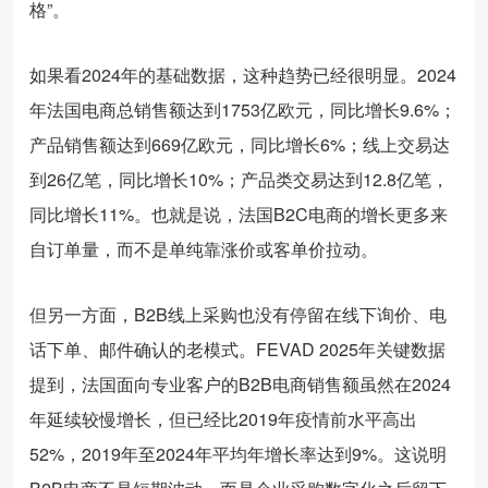
格”。
如果看2024年的基础数据，这种趋势已经很明显。2024
年法国电商总销售额达到1753亿欧元，同比增长9.6%；
产品销售额达到669亿欧元，同比增长6%；线上交易达
到26亿笔，同比增长10%；产品类交易达到12.8亿笔，
同比增长11%。也就是说，法国B2C电商的增长更多来
自订单量，而不是单纯靠涨价或客单价拉动。
但另一方面，B2B线上采购也没有停留在线下询价、电
话下单、邮件确认的老模式。FEVAD 2025年关键数据
提到，法国面向专业客户的B2B电商销售额虽然在2024
年延续较慢增长，但已经比2019年疫情前水平高出
52%，2019年至2024年平均年增长率达到9%。这说明