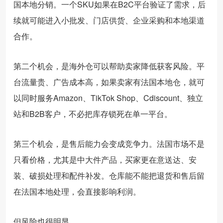
国本地分销。一个SKU如果在B2C平台验证了需求，后
续就可能进入小批发、门店供货、企业采购和本地渠道
合作。
第二个机会，是海外仓可以帮助卖家降低获客风险。平
台流量贵、广告成本高，如果卖家有法国本地仓，就可
以同时服务Amazon、TikTok Shop、Cdiscount、独立
站和B2B客户，不必把库存锁死在单一平台。
第三个机会，是售后能力会变成竞争力。法国市场不是
只看价格，尤其是中大件产品，买家更在意送达、安
装、破损处理和配件补发。仓库能不能把退货和售后留
在法国本地处理，会直接影响利润。
但风险也很明显。