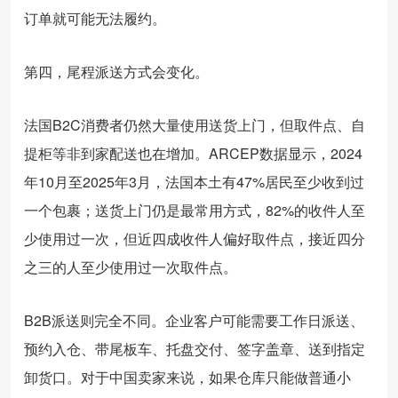
订单就可能无法履约。
第四，尾程派送方式会变化。
法国B2C消费者仍然大量使用送货上门，但取件点、自
提柜等非到家配送也在增加。ARCEP数据显示，2024
年10月至2025年3月，法国本土有47%居民至少收到过
一个包裹；送货上门仍是最常用方式，82%的收件人至
少使用过一次，但近四成收件人偏好取件点，接近四分
之三的人至少使用过一次取件点。
B2B派送则完全不同。企业客户可能需要工作日派送、
预约入仓、带尾板车、托盘交付、签字盖章、送到指定
卸货口。对于中国卖家来说，如果仓库只能做普通小