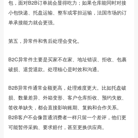
包，面对B2B订单就会显得吃力；如果仓库能同时对接
小包快递、托盘运输、整车或零担运输，法国市场的订
单承接能力就会更强。
第五，异常件和售后处理会变化。
B2C异常件主要是买家不在家、地址错误、拒收、包裹
破损、退货退款。处理核心是时效和沟通。
B2B异常件通常金额更高，处理难度更大。比如托盘破
损、数量差异、外箱变形、客户仓库拒收、预约失败、
签收单缺失，都会直接影响账期、复购和合作关系。
B2B客户不会像普通消费者一样只留一个差评，他们更
可能暂停采购、要求赔付，甚至更换供应商。