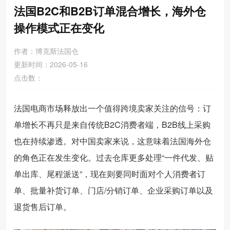
法国B2C和B2B订单混合增长，海外仓
操作模式正在变化
作者：博克斯法国仓
更新时间：2026-05-16
点击数：
法国电商市场释放出一个值得跨境卖家关注的信号：订
单增长不再只是来自传统B2C消费者端，B2B线上采购
也在持续渗透。对中国卖家来说，这意味着法国海外仓
的角色正在发生变化。过去仓库更多处理“一件代发、贴
单出库、尾程派送”，现在则要同时面对个人消费者订
单、批量补货订单、门店/分销订单、企业采购订单以及
退货售后订单。