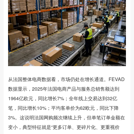
从法国整体电商数据看，市场仍处在增长通道。FEVAD
数据显示，2025年法国电商产品与服务总销售额达到
1964亿欧元，同比增长7%；全年线上交易达到32亿
笔，同比增长10%；平均客单价为62欧元，同比下降
3%。这说明法国网购频次继续上升，但单笔订单金额在
变小，典型特征就是“更多订单、更碎片化、更重视价