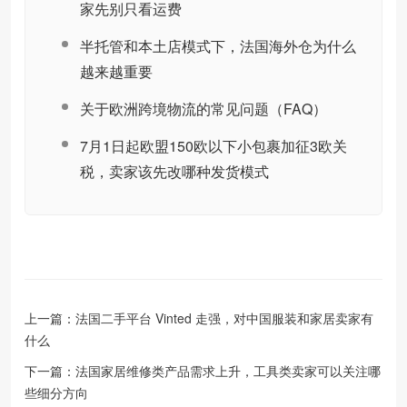
家先别只看运费
半托管和本土店模式下，法国海外仓为什么
越来越重要
关于欧洲跨境物流的常见问题（FAQ）
7月1日起欧盟150欧以下小包裹加征3欧关
税，卖家该先改哪种发货模式
上一篇：
法国二手平台 Vinted 走强，对中国服装和家居卖家有
什么
下一篇：
法国家居维修类产品需求上升，工具类卖家可以关注哪
些细分方向