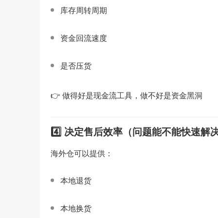
库存周转周期
资金回流速度
是否压货
👉 做得好是现金流工具，做不好是资金黑洞
4️⃣ 决定售后效率（问题能不能快速解
海外仓可以提供：
本地退货
本地换货