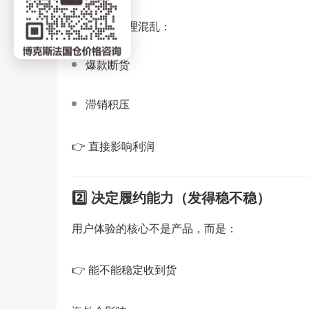
如果仓库管理混乱：
爆款断货
滞销积压
👉 直接影响利润
2️⃣ 决定履约能力（发得稳不稳）
用户体验的核心不是产品，而是：
👉 能不能稳定收到货