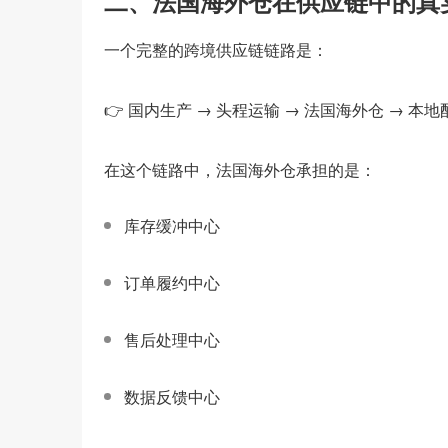
二、法国海外仓在供应链中的真
一个完整的跨境供应链链路是：
👉 国内生产 → 头程运输 → 法国海外仓 → 本地
在这个链路中，法国海外仓承担的是：
库存缓冲中心
订单履约中心
售后处理中心
数据反馈中心