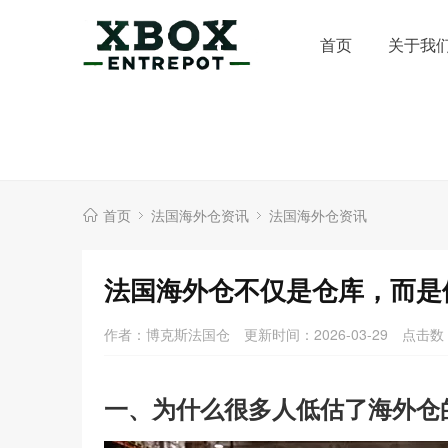
首页
关于我
首页
法国海外仓资讯
法国海外仓资讯
法国海外仓不仅是仓库，而是
作者：博克斯法国仓
更新时间：2026-03-29
点击数
一、为什么很多人低估了海外仓