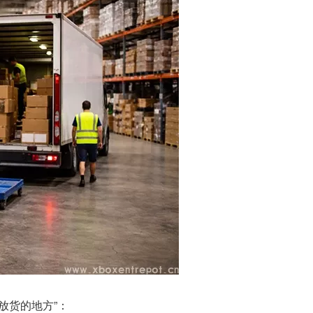
放货的地方”：