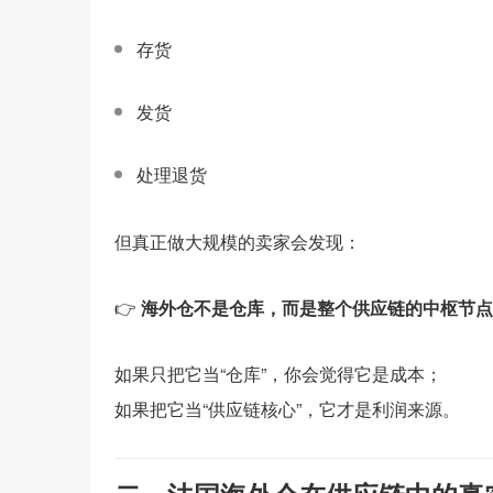
存货
发货
处理退货
但真正做大规模的卖家会发现：
👉
海外仓不是仓库，而是整个供应链的中枢节点
如果只把它当“仓库”，你会觉得它是成本；
如果把它当“供应链核心”，它才是利润来源。