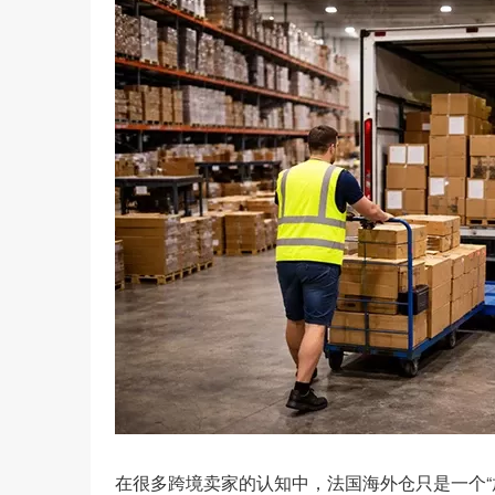
在很多跨境卖家的认知中，法国海外仓只是一个“