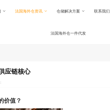
们
法国海外仓资讯
仓储解决方案
联系我们
法国海外仓一件代发
供应链核心
：
的价值？