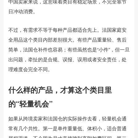
中国卖家来说，这意味着类目有稳定场景，不完全靠节
日冲动消费。
不过，有需求不等于每种产品都适合先上。法国家庭安
全用品这个类目内部差别很大。有些产品重量轻、售后
简单，法国仓补件也容易；有些虽然也是“小件”，但一旦
出问题，牵扯的是合规、误报、误用或者安全责任，处
理难度会完全不同。
什么样的产品，才算这个类目里
的“轻量机会”
如果从跨境卖家和法国仓的实际操作去看，轻量机会通
常有几个共性。第一是单件重量低、体积小，适合普通