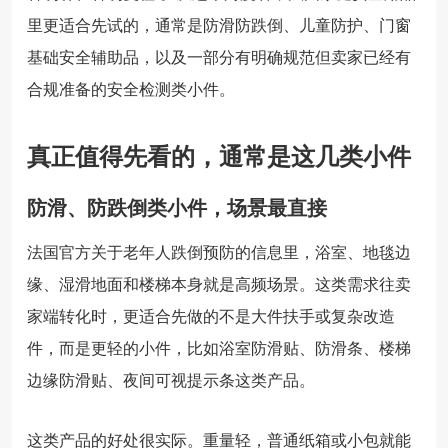
里更适合先试的，通常是防滑防跌倒、儿童防护、门窗
基础安全辅助品，以及一部分有明确规范但卖家已经有
合规准备的安全检测类小件。
真正值得先看的，通常是这几类小件
防滑、防跌倒类小件，场景最直接
法国官方关于老年人跌倒预防的信息里，浴室、地毯边
缘、湿滑地面和楼梯本身就是高频场景。这类需求往卖
家端转化时，更适合先做的不是大件扶手或复杂改造
件，而是更轻的小件，比如浴室防滑贴、防滑条、楼梯
边缘防滑贴、夜间可视提示条这类产品。
这类产品的好处很实际。重量轻，普通纸箱或小包就能