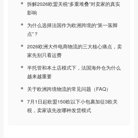
拆解2026欧盟关税“多重堆叠”对卖家的真实
影响
为什么选择法国作为欧洲跨境的“第一落脚
点”？
2026欧洲大件电商物流的三大核心痛点，卖
家先别只看运费
半托管和本土店模式下，法国海外仓为什么
越来越重要
关于欧洲跨境物流的常见问题（FAQ）
7月1日起欧盟150欧以下小包裹加征3欧关
税，卖家该先改哪种发货模式