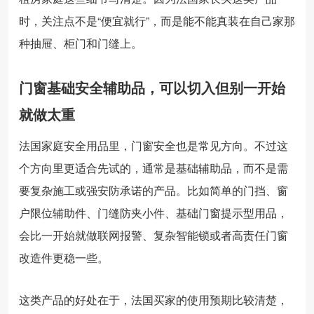
时，关注点不是“便宜就行”，而是能不能真装在自己家那
种抽屉、柜门和门缝上。
门窗基础安全辅助品，可以切入但别一开始
就做太重
法国家庭安全用品里，门窗安全也是常见方向。不过这
个方向里更适合先试的，通常是基础辅助品，而不是需
要复杂施工或强安防承诺的产品。比如简单的门挡、窗
户限位辅助件、门缝防夹小件、基础门窗提示型用品，
会比一开始就做联网报警、复杂智能锁或者高责任门窗
改造件更稳一些。
这类产品的好处在于，法国买家的使用预期比较清楚，