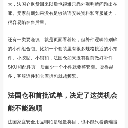
大，法国仓退货回来以后也很难只靠外观判断问题出在
哪。卖家前期如果没有足够法语安装资料和客服能力，
很容易陷在售后里。
还有一类要谨慎，就是页面看着轻，但补件逻辑特别碎
的小件组合包。比如一个套装里有很多规格接近的小扣
件、小胶贴、小锁扣，法国仓如果没有提前做好补件
SKU和配件页，后面少一个小件就要整套翻。卖得越
多，客服追件和仓库拆包就越频繁。
法国仓和首批试单，决定了这类机会
能不能跑顺
法国家庭安全用品哪怕是轻量类目，也不能只看前端搜