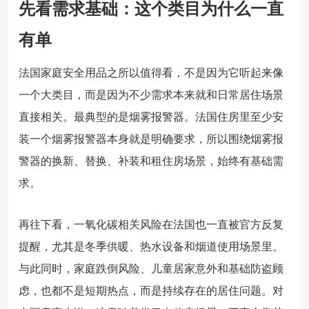
先看需求基础：这个类目为什么一直
有单
法国家庭安全用品之所以值得看，不是因为它听起来像
一个大类目，而是因为不少需求本来就和日常居住场景
直接相关。最典型的是烟雾报警器。法国住房里至少安
装一个烟雾报警器本身就是明确要求，所以围绕烟雾报
警器的换新、替换、补装和租住房场景，始终有基础需
求。
再往下看，一氧化碳相关风险在法国也一直被官方反复
提醒，尤其是冬季供暖、热水设备和烟道使用场景里。
与此同时，家庭跌倒风险、儿童居家意外和基础防盗顾
虑，也都不是短期热点，而是持续存在的居住问题。对