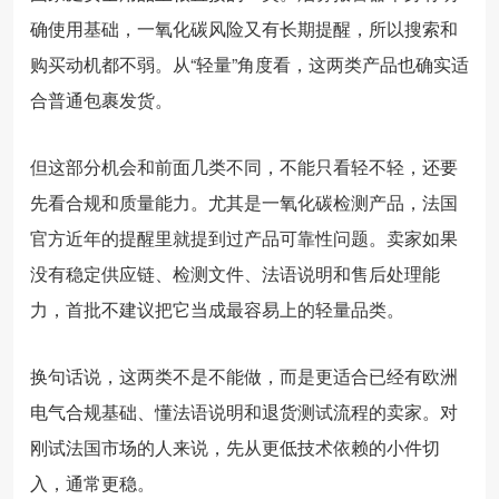
确使用基础，一氧化碳风险又有长期提醒，所以搜索和
购买动机都不弱。从“轻量”角度看，这两类产品也确实适
合普通包裹发货。
但这部分机会和前面几类不同，不能只看轻不轻，还要
先看合规和质量能力。尤其是一氧化碳检测产品，法国
官方近年的提醒里就提到过产品可靠性问题。卖家如果
没有稳定供应链、检测文件、法语说明和售后处理能
力，首批不建议把它当成最容易上的轻量品类。
换句话说，这两类不是不能做，而是更适合已经有欧洲
电气合规基础、懂法语说明和退货测试流程的卖家。对
刚试法国市场的人来说，先从更低技术依赖的小件切
入，通常更稳。