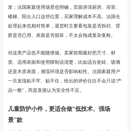
发；法国家庭使用场景也明确，页面讲清厨房、浴室、
楼梯、阳台入口这些位置，买家理解成本不高。法国仓
处理起来也相对简单，退货时主要看包装是否拆封、背
胶是否已用、表面是否损坏，不太会拖成复杂复检。
但这类产品也不能随便做。卖家前期最好把尺寸、材
质、适用表面和使用限制说清楚，比如适合瓷砖、玻璃
还是木质表面，潮湿环境是否影响粘性。法国家庭用户
一旦发现粘不牢、贴不住，给出的评价往往不会只说“产
品一般”，而是直接认为安全性不足。
儿童防护小件，更适合做“低技术、强场
景”款