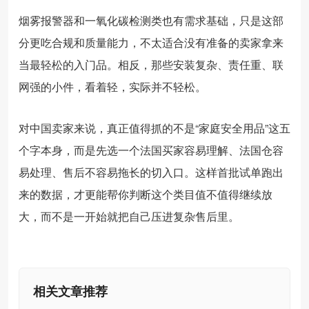
烟雾报警器和一氧化碳检测类也有需求基础，只是这部
分更吃合规和质量能力，不太适合没有准备的卖家拿来
当最轻松的入门品。相反，那些安装复杂、责任重、联
网强的小件，看着轻，实际并不轻松。
对中国卖家来说，真正值得抓的不是“家庭安全用品”这五
个字本身，而是先选一个法国买家容易理解、法国仓容
易处理、售后不容易拖长的切入口。这样首批试单跑出
来的数据，才更能帮你判断这个类目值不值得继续放
大，而不是一开始就把自己压进复杂售后里。
相关文章推荐