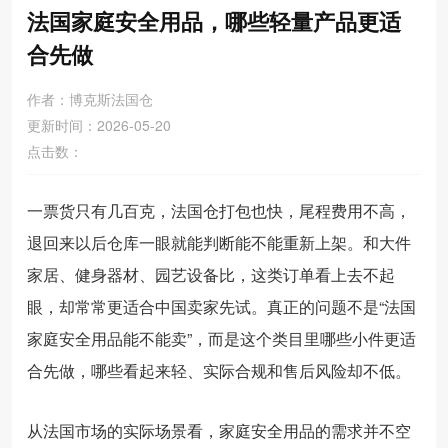
法国家庭安全用品，哪些轻量产品更适
合先做
作者：博克斯法国仓
更新时间：2026-05-20
点击数：
一票货只有几百克，法国仓打包也快，尾程费用不高，
退回来以后仓库一眼就能判断能不能重新上架。和大件
家居、健身器材、园艺设备比，这类订单看上去不起
眼，却常常更适合中国卖家先试。真正的问题不是“法国
家庭安全用品能不能卖”，而是这个类目里哪些小件更适
合先做，哪些看起来轻、实际合规和售后风险却不低。
从法国市场的实际场景看，家庭安全用品的需求并不空