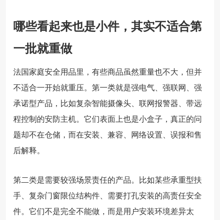
哪些看起来也是小件，其实不适合第
一批就重做
法国家庭安全用品里，有些商品虽然重量也不大，但并
不适合一开始就重压。第一类就是强电气、强联网、强
承诺型产品，比如复杂智能摄像头、联网报警器、带远
程控制的安防主机。它们表面上也是小盒子，真正的问
题却不在仓储，而在安装、兼容、网络设置、误报和售
后解释。
第二类是需要较强场景责任的产品。比如某些承重型扶
手、复杂门窗限位结构件、需要打孔安装的高责任安全
件。它们不是完全不能做，而是用户安装环境差异太