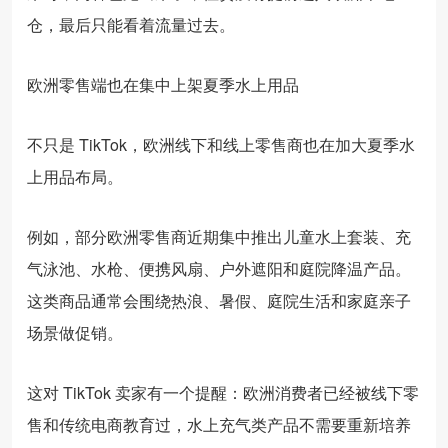
仓，最后只能看着流量过去。
欧洲零售端也在集中上架夏季水上用品
不只是 TikTok，欧洲线下和线上零售商也在加大夏季水
上用品布局。
例如，部分欧洲零售商近期集中推出儿童水上套装、充
气泳池、水枪、便携风扇、户外遮阳和庭院降温产品。
这类商品通常会围绕热浪、暑假、庭院生活和家庭亲子
场景做促销。
这对 TikTok 卖家有一个提醒：欧洲消费者已经被线下零
售和传统电商教育过，水上充气类产品不需要重新培养