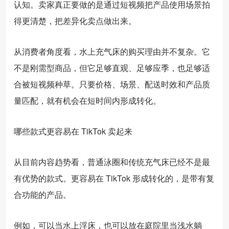
认知。卖家真正要做的是通过短视频把产品使用场景拍
得更清楚，把差异化卖点做出来。
从消费者角度看，水上充气床的购买理由并不复杂。它
不是刚需型商品，但它足够直观、足够应季，也足够适
合被短视频种草。只要价格、场景、配送时效和产品质
量匹配，就有机会在短时间内形成转化。
哪些款式更容易在 TikTok 卖起来
从目前内容趋势看，普通泳圈和传统充气床已经不是最
有优势的款式。更容易在 TikTok 形成转化的，是带有复
合功能的产品。
例如，可以当水上浮床，也可以放在庭院里当浅水躺