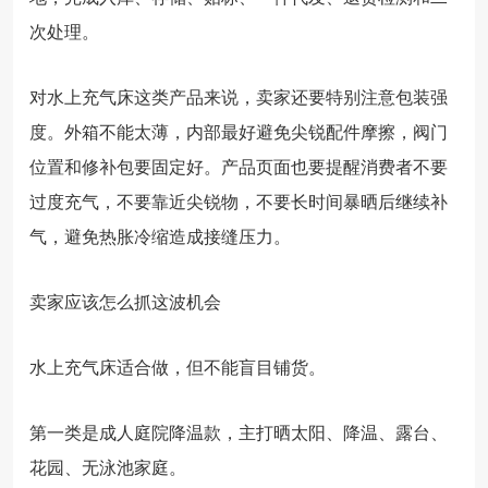
次处理。
对水上充气床这类产品来说，卖家还要特别注意包装强
度。外箱不能太薄，内部最好避免尖锐配件摩擦，阀门
位置和修补包要固定好。产品页面也要提醒消费者不要
过度充气，不要靠近尖锐物，不要长时间暴晒后继续补
气，避免热胀冷缩造成接缝压力。
卖家应该怎么抓这波机会
水上充气床适合做，但不能盲目铺货。
第一类是成人庭院降温款，主打晒太阳、降温、露台、
花园、无泳池家庭。