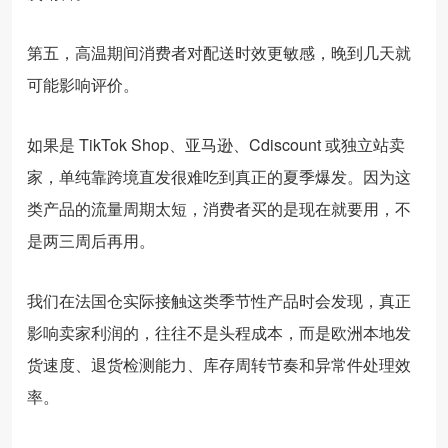
第五，高温期间消费者对配送时效更敏感，晚到几天就
可能影响评价。
如果是 TikTok Shop、亚马逊、Cdiscount 或独立站卖
家，单纯靠跨境直发很难吃到真正的夏季爆发。因为这
类产品的流量周期太短，消费者买的是现在就要用，不
是两三周后再用。
我们在法国仓实际接触这类季节性产品时会发现，真正
影响卖家利润的，往往不是头程成本，而是欧洲本地发
货速度、退货检测能力、库存周转节奏和异常件处理效
率。