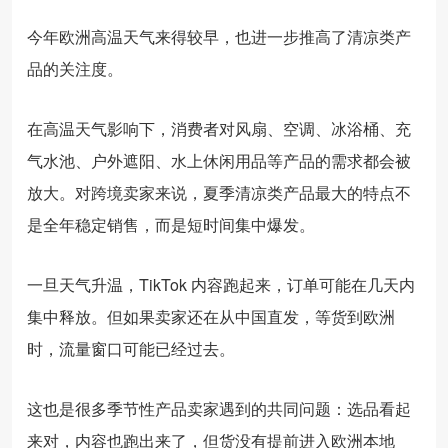
今年欧洲高温天气来得较早，也进一步推高了清凉类产
品的关注度。
在高温天气影响下，消费者对风扇、空调、冰浴桶、充
气水池、户外遮阳、水上休闲用品等产品的需求都会被
放大。对跨境卖家来说，夏季清凉类产品最大的特点不
是全年稳定销售，而是短时间集中爆发。
一旦天气升温，TikTok 内容跑起来，订单可能在几天内
集中释放。但如果卖家还在从中国直发，等货到欧洲
时，流量窗口可能已经过去。
这也是很多季节性产品卖家遇到的共同问题：选品看起
来对，内容也跑出来了，但货没有提前进入欧洲本地