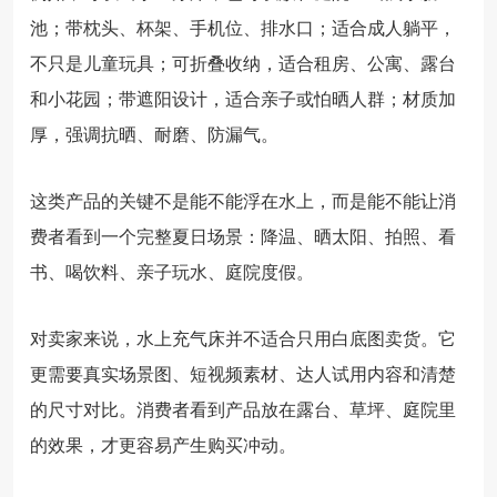
池；带枕头、杯架、手机位、排水口；适合成人躺平，
不只是儿童玩具；可折叠收纳，适合租房、公寓、露台
和小花园；带遮阳设计，适合亲子或怕晒人群；材质加
厚，强调抗晒、耐磨、防漏气。
这类产品的关键不是能不能浮在水上，而是能不能让消
费者看到一个完整夏日场景：降温、晒太阳、拍照、看
书、喝饮料、亲子玩水、庭院度假。
对卖家来说，水上充气床并不适合只用白底图卖货。它
更需要真实场景图、短视频素材、达人试用内容和清楚
的尺寸对比。消费者看到产品放在露台、草坪、庭院里
的效果，才更容易产生购买冲动。