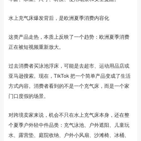
水上充气床爆发背后，是欧洲夏季消费内容化
这类产品走热，本质上反映了一个趋势：欧洲夏季消费
正在被短视频重新放大。
过去消费者买泳池浮床，可能是去超市、运动用品店或
亚马逊搜索。现在，TikTok 把一个简单产品变成了生活
方式内容。消费者看到的不是一个充气床，而是一个家
门口度假的场景。
对跨境卖家来说，机会不只在水上充气床本身，还在整
个夏季户外轻中件品类：充气泳池、户外遮阳、儿童玩
水、露营垫、庭院收纳、户外小风扇、沙滩椅、冰桶、