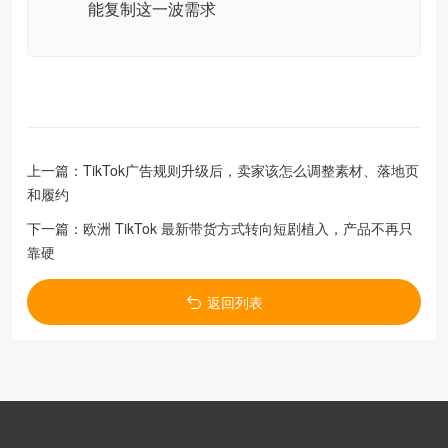
能复制这一波需求
上一篇：
TikTok广告规则升级后，卖家该怎么调整素材、落地页
和履约
下一篇：
欧洲 TikTok 最新带货方式转向短剧植入，产品不再只
靠硬
返回列表