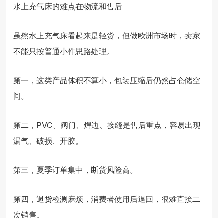
水上充气床的难点在物流和售后
虽然水上充气床看起来是轻货，但做欧洲市场时，卖家
不能只按普通小件思路处理。
第一，这类产品体积不算小，包装压缩后仍然占仓储空
间。
第二，PVC、阀门、焊边、接缝是售后重点，容易出现
漏气、破损、开胶。
第三，夏季订单集中，断货风险高。
第四，退货检测麻烦，消费者使用后退回，很难直接二
次销售。