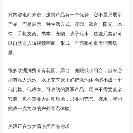
对内容电商来说，这类产品有一个优势：它不是只展示
产品，而是展示一种生活方式。花园、露台、阳光、冰
饮、手机支架、书本、宠物、孩子玩水，这些元素都可
以自然进入短视频画面，形成一个完整的夏季消费场
景。
很多欧洲消费者有花园、露台、庭院或小阳台，但未必
拥有私人泳池。水上充气床正好把泳池体验缩小成一个
低门槛、低成本、可收纳的夏季产品。用户不需要复杂
安装，也不需要大面积场地，只要能充气、接水，就能
完成一次简单的户外降温体验。
热浪正在放大清凉类产品需求