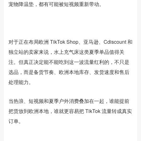
宠物降温垫，都有可能被短视频重新带动。
对于正在布局欧洲 TikTok Shop、亚马逊、Cdiscount 和
独立站的卖家来说，水上充气床这类夏季单品值得关
注。但真正决定能不能吃到这一波流量红利的，不只是
选品，而是备货节奏、欧洲本地库存、发货速度和售后
处理能力。
当热浪、短视频和夏季户外消费叠加在一起，谁能提前
把货放到欧洲本地，谁就更容易把 TikTok 流量转成真实
订单。