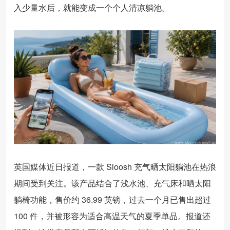
入少量水后，就能变成一个个人清凉躺池。
英国媒体近日报道，一款 Sloosh 充气晒太阳躺池在热浪
期间受到关注。该产品结合了浅水池、充气床和晒太阳
躺椅功能，售价约 36.99 英镑，过去一个月已售出超过
100 件，并被形容为适合高温天气的夏季单品。报道还