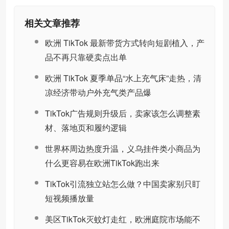
相关文章推荐
欧洲 TikTok 最新带货方式转向短剧植入，产
品不再只靠硬卖点出单
欧洲 TikTok 夏季单品“水上充气床”走热，清
凉经济带动户外充气类产品爆
TikTok广告规则升级后，卖家该怎么调整素
材、落地页和履约逻辑
世界杯周边热度升温，义乌挂件类小商品为
什么更容易在欧洲TikTok跑出来
TikTok引流独立站怎么做？中国卖家别只盯
短视频播放量
美区TikTok灭蚊灯走红，欧洲庭院市场能不