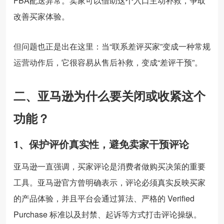
FBA配送异常。卖家可以借助这个入口主动补救，争取
改善买家体验。
但问题也正是出在这里：当“联系差评买家”变成一种常规
运营动作后，它很容易从售后补救，变成“差评干预”。
二、亚马逊为什么要关闭或收紧这个
功能？
1、保护评价真实性，避免卖家干预评论
亚马逊一直强调，买家评论是消费者做购买决策的重要
工具。亚马逊官方曾明确表示，评论必须真实反映买家
的产品体验，并且平台会通过算法、严格的 Verified
Purchase 标准以及封禁、起诉等方式打击评论操纵。