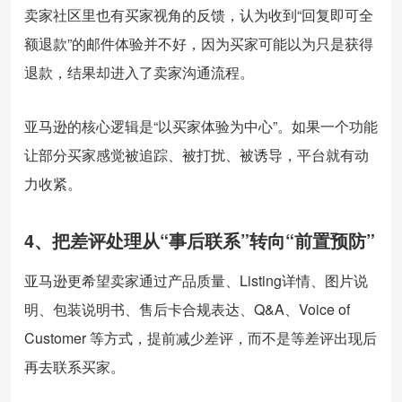
卖家社区里也有买家视角的反馈，认为收到“回复即可全
额退款”的邮件体验并不好，因为买家可能以为只是获得
退款，结果却进入了卖家沟通流程。
亚马逊的核心逻辑是“以买家体验为中心”。如果一个功能
让部分买家感觉被追踪、被打扰、被诱导，平台就有动
力收紧。
4、把差评处理从“事后联系”转向“前置预防”
亚马逊更希望卖家通过产品质量、Listing详情、图片说
明、包装说明书、售后卡合规表达、Q&A、Voice of
Customer 等方式，提前减少差评，而不是等差评出现后
再去联系买家。