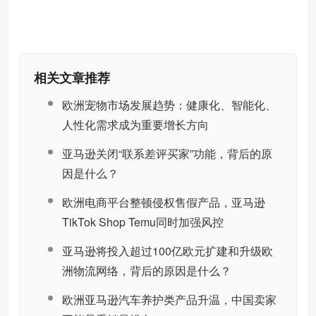
相关文章推荐
欧洲宠物市场发展趋势：健康化、智能化、
人性化需求成为重要增长方向
亚马逊关闭“联系差评买家”功能，背后的原
因是什么？
欧洲电商平台整顿侵权售假产品，亚马逊
TikTok Shop Temu同时加强风控
亚马逊将投入超过100亿欧元扩建和升级欧
洲物流网络，背后的原因是什么？
欧洲亚马逊汽车养护类产品升温，中国卖家