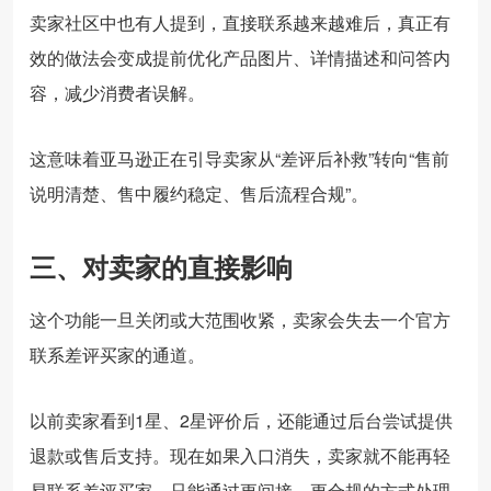
卖家社区中也有人提到，直接联系越来越难后，真正有
效的做法会变成提前优化产品图片、详情描述和问答内
容，减少消费者误解。
这意味着亚马逊正在引导卖家从“差评后补救”转向“售前
说明清楚、售中履约稳定、售后流程合规”。
三、对卖家的直接影响
这个功能一旦关闭或大范围收紧，卖家会失去一个官方
联系差评买家的通道。
以前卖家看到1星、2星评价后，还能通过后台尝试提供
退款或售后支持。现在如果入口消失，卖家就不能再轻
易联系差评买家，只能通过更间接、更合规的方式处理