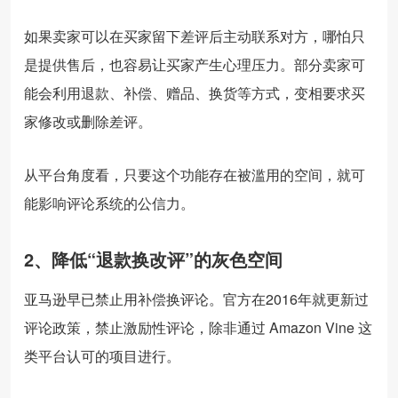
如果卖家可以在买家留下差评后主动联系对方，哪怕只
是提供售后，也容易让买家产生心理压力。部分卖家可
能会利用退款、补偿、赠品、换货等方式，变相要求买
家修改或删除差评。
从平台角度看，只要这个功能存在被滥用的空间，就可
能影响评论系统的公信力。
2、降低“退款换改评”的灰色空间
亚马逊早已禁止用补偿换评论。官方在2016年就更新过
评论政策，禁止激励性评论，除非通过 Amazon Vine 这
类平台认可的项目进行。