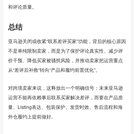
和评论质量。
总结
亚马逊关闭或收紧“联系差评买家”功能，背后的核心原因
不是单纯限制卖家，而是为了保护评论真实性、减少评
价干预、降低买家被骚扰风险，并推动卖家把运营重点
从“差评后补救”转向“产品和履约前置优化”。
对跨境卖家来说，这释放出一个明确信号：未来亚马逊
运营不能再依赖事后联系买家解决差评，而要在产品质
量、Listing表达、包装保护、发货时效、售后流程和海
外仓履约上提前做好。