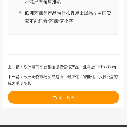
不能只看销量排名
欧洲环保类产品为什么容易出爆品？中国卖
家不能只看“环保”两个字
上一篇：
欧洲电商平台整顿侵权售假产品，亚马逊TikTok Shop
下一篇：
欧洲宠物市场发展趋势：健康化、智能化、人性化需求
成为重要增长
返回列表