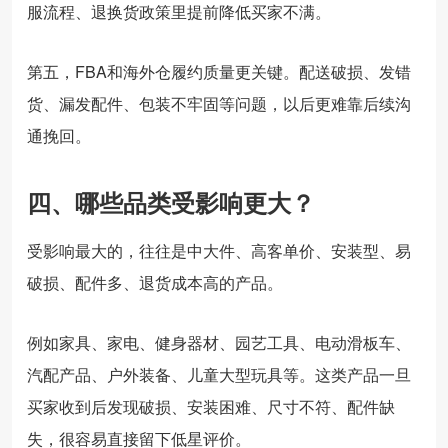
服流程、退换货政策里提前降低买家不满。
第五，FBA和海外仓履约质量更关键。配送破损、发错
货、漏发配件、包装不牢固等问题，以后更难靠后续沟
通挽回。
四、哪些品类受影响更大？
受影响最大的，往往是中大件、高客单价、安装型、易
破损、配件多、退货成本高的产品。
例如家具、家电、健身器材、园艺工具、电动滑板车、
汽配产品、户外装备、儿童大型玩具等。这类产品一旦
买家收到后发现破损、安装困难、尺寸不符、配件缺
失，很容易直接留下低星评价。