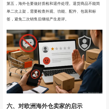
第五，海外仓要做好质检和退件处理。退货商品不能简
单二次上架，需要检查外观、功能、配件、包装和标
签，避免二次销售后继续产生差评。
六、对欧洲海外仓卖家的启示