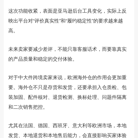
这次功能收紧，表面是亚马逊后台工具变化，实际上反
映出平台对“评价真实性”和“履约稳定性”的要求越来越
高。
未来卖家要减少差评，不能只靠客服话术，而要靠真实
的产品质量和稳定的交付体验。
对于中大件跨境卖家来说，欧洲海外仓的作用会更加重
要。海外仓不只是存货和发货，还要承担入仓质检、包
装加固、配件核对、退货检测、换标处理、问题件隔离
和二次销售把控。
尤其在法国、德国、西班牙、意大利等欧洲市场，本地
发货、本地退货和本地售后能力，会直接影响买家体验