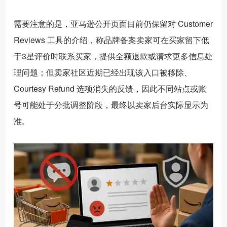
需要注意的是，亚马逊公开页面目前仍保留对 Customer
Reviews 工具的介绍，称品牌备案卖家可在买家留下低
于3星评价时联系买家，提供全额退款或请求更多信息处
理问题；但卖家社区近期已经出现该入口被移除、
Courtesy Refund 选项消失的反馈，因此不同站点或账
号可能处于分批调整阶段，最终以卖家后台实际显示为
准。