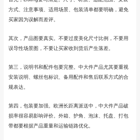
方式、注意事项、适用场景、包装清单都要明确，避免
买家因为误解而差评。
其次，产品图要真实。不要过度美化尺寸比例，不要用
误导性场景图，不要让买家收到货后产生落差。
第三，说明书和配件包要完整。中大件产品尤其要重视
安装说明、螺丝包标识、备用配件和售后联系方式的合
规表达。
第四，包装要加强。欧洲长距离派送中，中大件产品破
损率很容易影响评价。外箱、护角、泡沫、托盘、打包
带都要根据产品重量和运输链路优化。