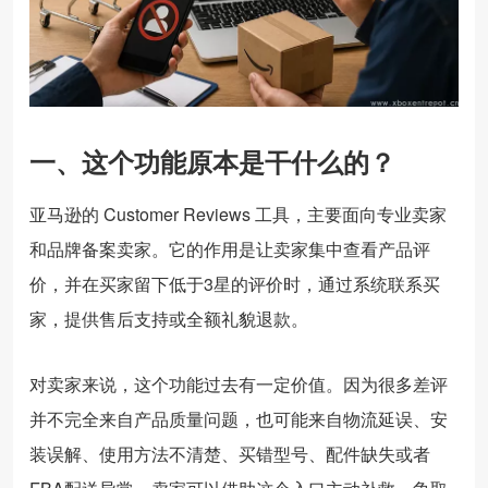
一、这个功能原本是干什么的？
亚马逊的 Customer Reviews 工具，主要面向专业卖家
和品牌备案卖家。它的作用是让卖家集中查看产品评
价，并在买家留下低于3星的评价时，通过系统联系买
家，提供售后支持或全额礼貌退款。
对卖家来说，这个功能过去有一定价值。因为很多差评
并不完全来自产品质量问题，也可能来自物流延误、安
装误解、使用方法不清楚、买错型号、配件缺失或者