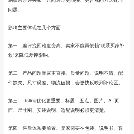
问题。
影响主要体现在几个方面：
第一，差评挽回难度变高。卖家不能再依赖“联系买家补
救”来降低差评影响。
第二，产品问题暴露更直接。质量问题、说明不清、配
件缺失、尺寸误差、物流破损，会更快反映到评论区。
第三，Listing优化更重要。标题、五点、图片、A+页
面、尺寸图、安装说明、适配说明必须更清楚。
第四，售后体系要前置。卖家需要在包装、说明书、客