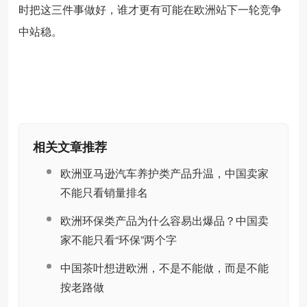
时把这三件事做好，谁才更有可能在欧洲站下一轮竞争
中站稳。
相关文章推荐
欧洲亚马逊汽车养护类产品升温，中国卖家
不能只看销量排名
欧洲环保类产品为什么容易出爆品？中国卖
家不能只看“环保”两个字
中国茶叶想进欧洲，不是不能做，而是不能
按老路做