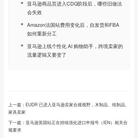
亚马逊商品页进入CDQ阶段后，哪些旧做法
会失效
Amazon法国站费用变化后，自发货和FBA
如何重新分工
亚马逊上线个性化 AI 购物助手，跨境卖家的
流量逻辑又要变了
上一篇：
EUDR 已进入亚马逊卖家合规视野，木制品、纸制品、
家具卖家
下一篇：
亚马逊英国站正在持续强化进口申报号（IEN）相关合
规要求