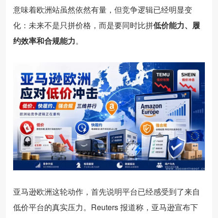
意味着欧洲站虽然依然有量，但竞争逻辑已经明显变
化：未来不是只拼价格，而是要同时比拼
低价能力、履
约效率和合规能力
。
亚马逊欧洲这轮动作，首先说明平台已经感受到了来自
低价平台的真实压力。Reuters 报道称，亚马逊宣布下