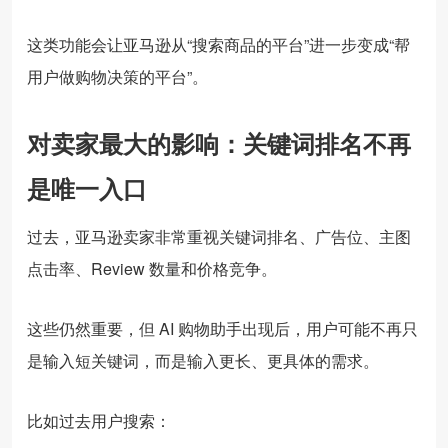
这类功能会让亚马逊从“搜索商品的平台”进一步变成“帮
用户做购物决策的平台”。
对卖家最大的影响：关键词排名不再
是唯一入口
过去，亚马逊卖家非常重视关键词排名、广告位、主图
点击率、Review 数量和价格竞争。
这些仍然重要，但 AI 购物助手出现后，用户可能不再只
是输入短关键词，而是输入更长、更具体的需求。
比如过去用户搜索：