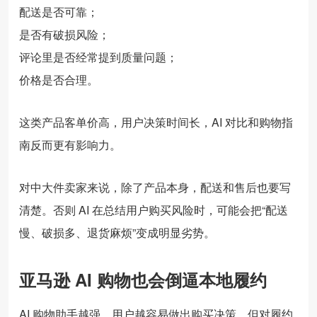
配送是否可靠；
是否有破损风险；
评论里是否经常提到质量问题；
价格是否合理。
这类产品客单价高，用户决策时间长，AI 对比和购物指
南反而更有影响力。
对中大件卖家来说，除了产品本身，配送和售后也要写
清楚。否则 AI 在总结用户购买风险时，可能会把“配送
慢、破损多、退货麻烦”变成明显劣势。
亚马逊 AI 购物也会倒逼本地履约
AI 购物助手越强，用户越容易做出购买决策，但对履约