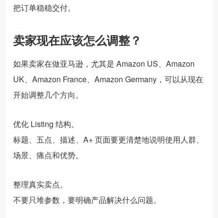
把订单稳稳交付。
卖家现在应该怎么调整？
如果卖家在做亚马逊，尤其是 Amazon US、Amazon
UK、Amazon France、Amazon Germany，可以从现在
开始调整几个方向。
优化 Listing 结构。
标题、五点、描述、A+ 页面要更清楚地说明使用人群、
场景、痛点和优势。
整理真实卖点。
不要只堆参数，要明确产品解决什么问题。