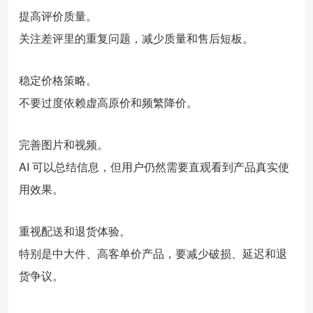
提高评价质量。
关注差评里的重复问题，减少质量和售后短板。
稳定价格策略。
不要过度依赖虚高原价和频繁降价。
完善图片和视频。
AI 可以总结信息，但用户仍然需要直观看到产品真实使
用效果。
重视配送和退货体验。
特别是中大件、高客单价产品，要减少破损、延迟和退
货争议。