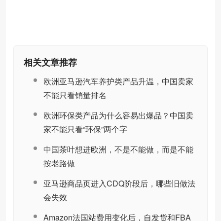
相关文章推荐
欧洲亚马逊汽车养护类产品升温，中国卖家
不能只看销量排名
欧洲环保类产品为什么容易出爆品？中国卖
家不能只看“环保”两个字
中国茶叶想进欧洲，不是不能做，而是不能
按老路做
亚马逊商品页进入CDQ阶段后，哪些旧做法
会失效
Amazon法国站费用变化后，自发货和FBA