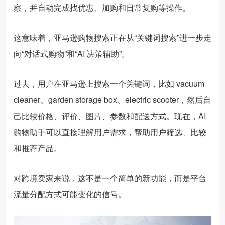
察，并自动完成找优惠、加购和日常复购等操作。
这意味着，亚马逊购物搜索正在从“关键词搜索”进一步走
向“对话式购物”和“AI 决策辅助”。
过去，用户在亚马逊上搜索一个关键词，比如 vacuum
cleaner、garden storage box、electric scooter，然后自
己比较价格、评价、图片、参数和配送方式。现在，AI
购物助手可以直接理解用户需求，帮助用户筛选、比较
和推荐产品。
对跨境卖家来说，这不是一个简单的新功能，而是平台
流量分配方式可能变化的信号。