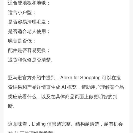
适合硬地板和地毯；
适合小户型；
是否容易清理毛发；
是否适合老人使用；
噪音是否低；
配件是否容易更换；
退货和保修是否清楚。
亚马逊官方介绍中提到，Alexa for Shopping 可以在搜
索结果和产品详情页生成 AI 概览，帮助用户理解某个品
类应该看什么，以及在具体商品页面上做更明智的判
断。
这意味着，Listing 信息越完整、结构越清楚，越有机会