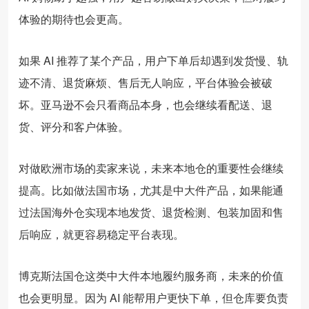
体验的期待也会更高。
如果 AI 推荐了某个产品，用户下单后却遇到发货慢、轨
迹不清、退货麻烦、售后无人响应，平台体验会被破
坏。亚马逊不会只看商品本身，也会继续看配送、退
货、评分和客户体验。
对做欧洲市场的卖家来说，未来本地仓的重要性会继续
提高。比如做法国市场，尤其是中大件产品，如果能通
过法国海外仓实现本地发货、退货检测、包装加固和售
后响应，就更容易稳定平台表现。
博克斯法国仓这类中大件本地履约服务商，未来的价值
也会更明显。因为 AI 能帮用户更快下单，但仓库要负责