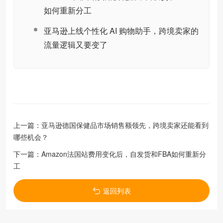
如何重新分工
亚马逊上线个性化 AI 购物助手，跨境卖家的
流量逻辑又要变了
上一篇：
亚马逊德国保健品市场销售额领先，跨境卖家还能看到
哪些机会？
下一篇：
Amazon法国站费用变化后，自发货和FBA如何重新分
工
返回列表