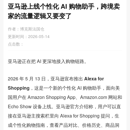
亚马逊上线个性化 AI 购物助手，跨境卖
家的流量逻辑又要变了
作者：博克斯法国仓
更新时间：2026-05-14
点击数：
亚马逊正在把 AI 更深地接入购物链路。
2026 年 5 月 13 日，亚马逊宣布推出
Alexa for
Shopping
，这是一个新的个性化 AI 购物助手，面向美
国用户在 Amazon Shopping App、Amazon.com 网站和
Echo Show 设备上线。亚马逊官方介绍称，用户可以直
接在亚马逊主搜索栏里向 Alexa for Shopping 提问，生
成个性化购物指南，查看产品对比、价格历史、商品洞