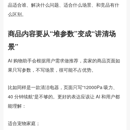
品适合谁、解决什么问题、适合什么场景、和竞品有什
么区别。
商品内容要从“堆参数”变成“讲清场
景”
AI 购物助手会根据用户需求做推荐，卖家的商品页面如
果只写参数，不写场景，很可能不占优势。
比如同样是一款清洁电器，页面只写“12000Pa 吸力、
40 分钟续航”是不够的。更好的表达应该让 AI 和用户都
能理解：
适合宠物家庭；