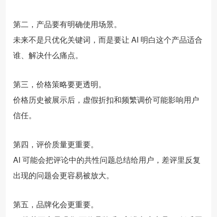
第二，产品要有明确使用场景。
未来不是只优化关键词，而是要让 AI 明白这个产品适合
谁、解决什么痛点。
第三，价格策略要更透明。
价格历史被展示后，虚假折扣和频繁调价可能影响用户
信任。
第四，评价质量更重要。
AI 可能会把评论中的共性问题总结给用户，差评里反复
出现的问题会更容易被放大。
第五，品牌化会更重要。