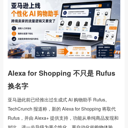
Alexa for Shopping 不只是 Rufus
换名字
亚马逊此前已经推出过生成式 AI 购物助手 Rufus。
TechCrunch 报道称，新的 Alexa for Shopping 将取代
Rufus，并由 Alexa+ 提供支持，功能从单纯商品发现和
对比，进一步升级为更个性化、更自动化的购物体验。