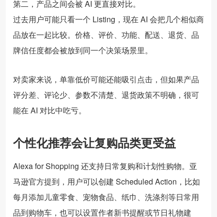
第二，产品之间会被 AI 更直接对比。
过去用户可能只看一个 Listing，现在 AI 会把几个相似商
品放在一起比较。价格、评价、功能、配送、退货、品
牌信任度都会被放到同一个决策场景里。
对卖家来说，单靠低价可能还能吸引点击，但如果产品
评分差、评论少、参数不清楚、退货政策不明确，很可
能在 AI 对比中吃亏。
个性化推荐会让复购品类更受益
Alexa for Shopping 还支持日常复购和计划性购物。亚
马逊官方提到，用户可以创建 Scheduled Action，比如
每月添加儿童零食、宠物食品、纸巾、洗涤剂等日常用
品到购物车，也可以设置作者新书提醒或节日礼物建