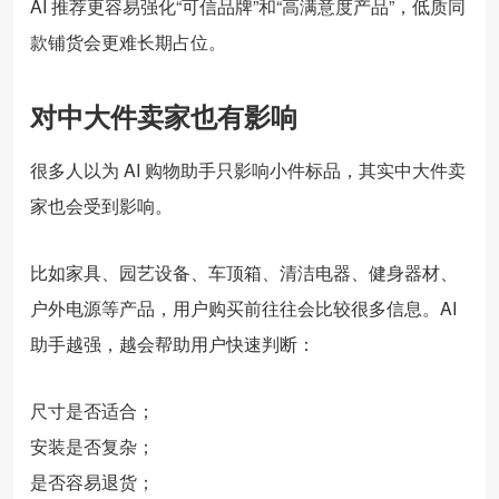
AI 推荐更容易强化“可信品牌”和“高满意度产品”，低质同
款铺货会更难长期占位。
对中大件卖家也有影响
很多人以为 AI 购物助手只影响小件标品，其实中大件卖
家也会受到影响。
比如家具、园艺设备、车顶箱、清洁电器、健身器材、
户外电源等产品，用户购买前往往会比较很多信息。AI
助手越强，越会帮助用户快速判断：
尺寸是否适合；
安装是否复杂；
是否容易退货；