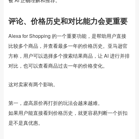
被 AI 正确理解和推荐。
评论、价格历史和对比能力会更重要
Alexa for Shopping 的一个重要功能，是帮助用户直接
比较多个商品，并查看最多一年的价格历史。亚马逊官
方称，用户可以选择多个搜索结果商品，让 AI 进行并排
对比，也可以查看商品过去一年的价格变化。
这对卖家有两个影响。
第一，虚高原价再打折的玩法会越来越难。
如果用户能直接看到价格历史，就更容易判断一个折扣
是不是真优惠。