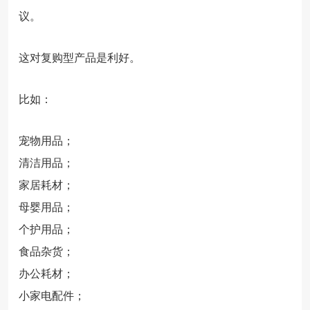
议。
这对复购型产品是利好。
比如：
宠物用品；
清洁用品；
家居耗材；
母婴用品；
个护用品；
食品杂货；
办公耗材；
小家电配件；