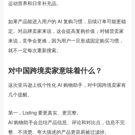
运动营养和日常补充品。
如果产品能进入用户的 AI 复购习惯，后续订单可能更稳
定。对品牌卖家来说，这会提高复购价值；对铺货卖家
来说，竞争会更难，因为用户一旦形成固定购买习惯，
就不一定每次重新搜索。
对中国跨境卖家意味着什么？
这次亚马逊上线个性化 AI 购物助手，对中国跨境卖家有
几个提醒。
第一，Listing 要更真实、更完整。
AI 购物助手会总结产品信息、评论和对比点，信息不完
整、不清楚、夸大描述的产品更容易被过滤掉。