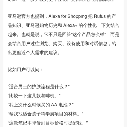
亚马逊官方也提到，Alexa for Shopping 把 Rufus 的产
品知识、亚马逊购物历史和 Alexa+ 的个性化上下文结合
起来。也就是说，它不只是回答“这个产品怎么样”，而是
会结合用户过往浏览、购买、设备使用和对话信息，给
出更贴近个人需求的建议。
比如用户可以问：
“适合男士的护肤流程是什么？”
“比较一下这几款咖啡机。”
“我上次什么时候买的 AA 电池？”
“帮我找适合孩子科学展项目的材料。”
“这款笔记本降价到目标价格时提醒我。”